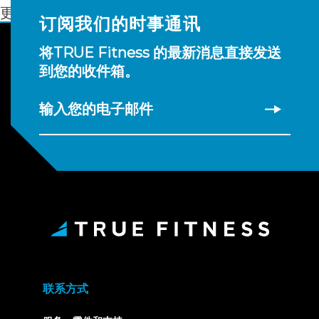
更多信息
订阅我们的时事通讯
将TRUE Fitness 的最新消息直接发送
到您的收件箱。
输入您的电子邮件
联系方式