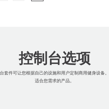
控制台选项
氧运动控制台套件可让您根据自己的设施和用户定制商用健身设
适合您需求的产品。