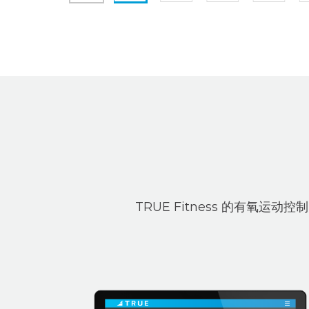
TRUE Fitness 的有