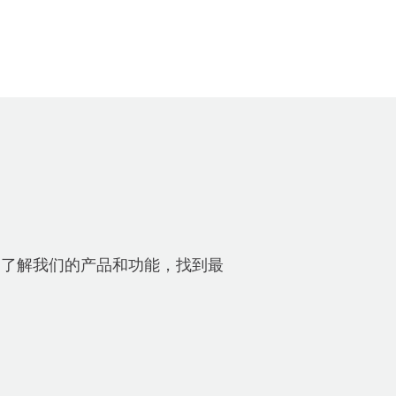
备。了解我们的产品和功能，找到最