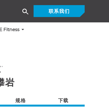
联系我们
搜
索
Fitness
攀岩
规格
下载