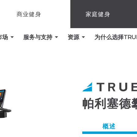
商业健身
家庭健身
市场
服务与支持
资源
为什么选择TRUE 
帕利塞德
概述