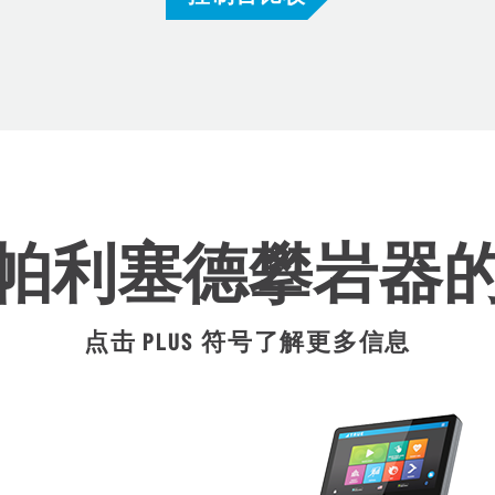
帕利塞德攀岩器
点击 PLUS 符号了解更多信息