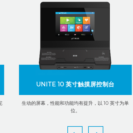
UNITE 10 英寸触摸屏控制台
完
生动的屏幕，性能和功能均有提升，以 10 英寸为单
位。