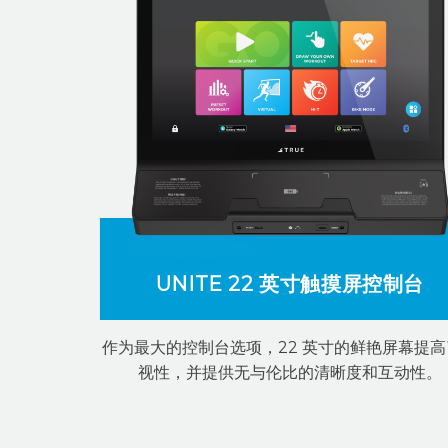
UNITE 22 英寸触摸屏控制台
作为最大的控制台选项，22 英寸的鲜艳屏幕提高
视性，并提供无与伦比的清晰度和互动性。