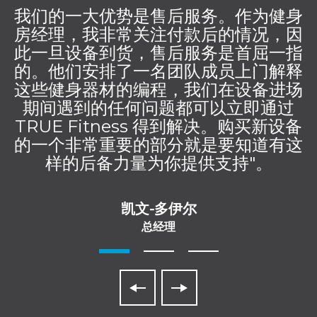
我们的一大优势是售后服务。作为健身
房经理，我非常关注付款后的情况，因
此一旦设备到货，售后服务是首屈一指
的。他们安排了一名团队成员上门解释
这些健身器材的编程，我们在设备进场
期间遇到的任何问题都可以立即通过
TRUE Fitness 得到解决。购买新设备
的一个非常重要的部分就是要知道有这
样的后备力量为你提供支持"。
凯文-多伊尔
总经理