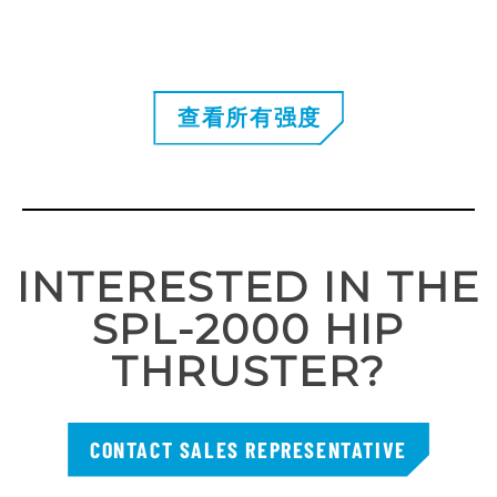
查看所有强度
INTERESTED IN THE
SPL-2000 HIP
THRUSTER?
CONTACT SALES REPRESENTATIVE