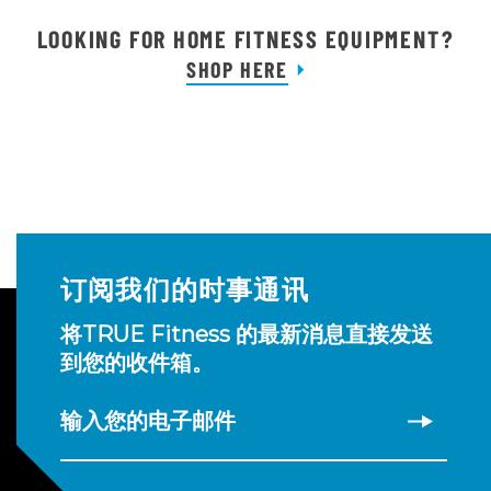
LOOKING FOR HOME FITNESS EQUIPMENT?
SHOP HERE
订阅我们的时事通讯
将TRUE Fitness 的最新消息直接发送
到您的收件箱。
输入您的电子邮件