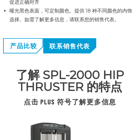
促进正确对齐
哑光黑色表面，可定制颜色。提供 18 种不同颜色的内饰
选择。如需了解更多信息，请联系您的销售代表。
产品比较
联系销售代表
了解 SPL-2000 HIP
THRUSTER 的特点
点击 PLUS 符号了解更多信息