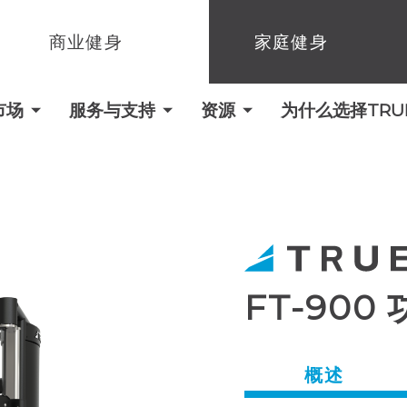
商业健身
家庭健身
市场
服务与支持
资源
为什么选择TRUE 
FT-900
概述