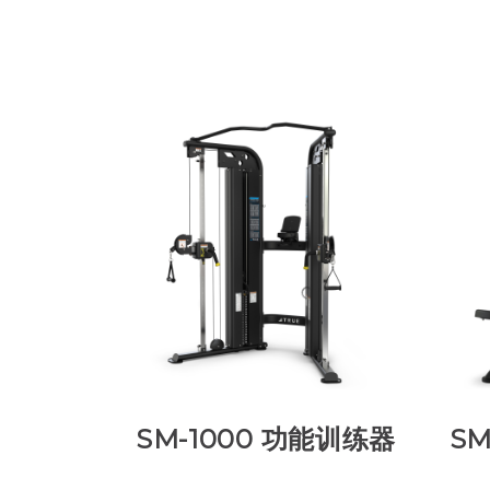
SM-1000 功能训练器
SM