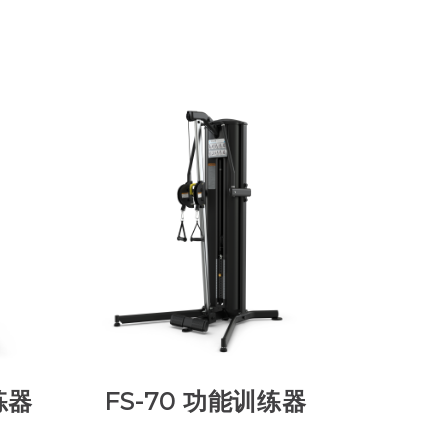
练器
FS-70 功能训练器