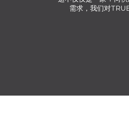
需求，我们对TRUE