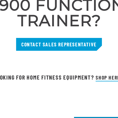
-900 FUNCTIO
TRAINER?
CONTACT SALES REPRESENTATIVE
OKING FOR HOME FITNESS EQUIPMENT?
SHOP HER