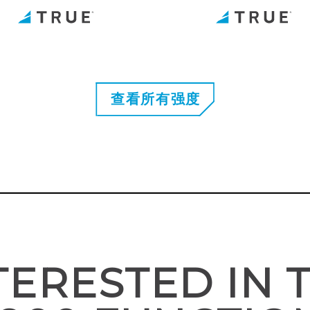
查看所有强度
TERESTED IN 