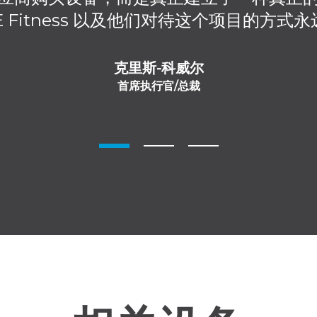
 Fitness 以及他们对待这个项目的方
克里斯-科威尔
首席执行官/总裁