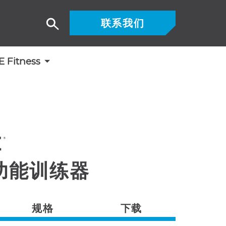
联系我们
搜
索
Fitness
 功能训练器
规格
下载