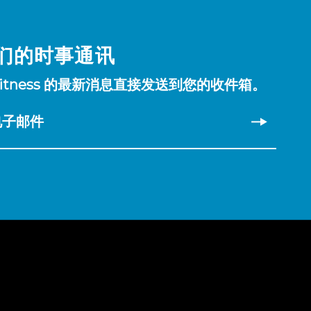
们的时事通讯
Fitness 的最新消息直接发送到您的收件箱。
电子邮件