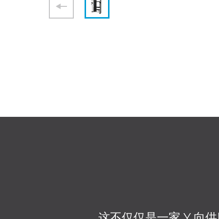
这不仅仅是一家 Y 向