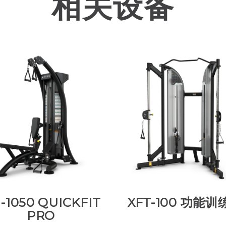
相关设备
-1050 QUICKFIT
XFT-100 功能训
PRO