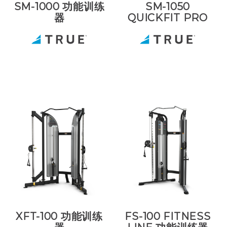
SM-1000 功能训练
SM-1050
器
QUICKFIT PRO
XFT-100 功能训练
FS-100 FITNESS