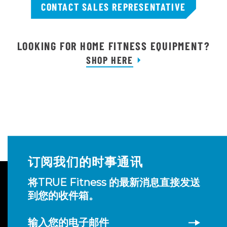
CONTACT SALES REPRESENTATIVE
LOOKING FOR HOME FITNESS EQUIPMENT?
SHOP HERE
订阅我们的时事通讯
将TRUE Fitness 的最新消息直接发送
到您的收件箱。
输入您的电子邮件