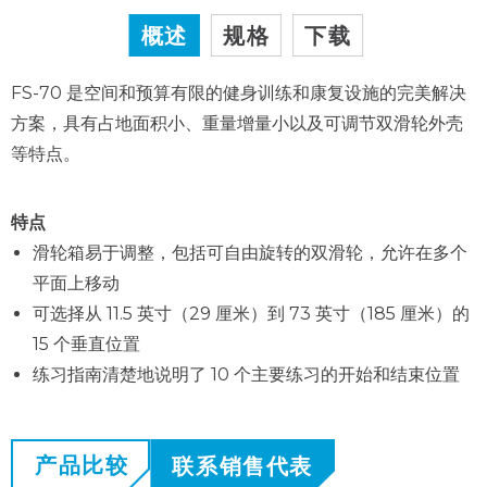
概述
规格
下载
FS-70 是空间和预算有限的健身训练和康复设施的完美解决
方案，具有占地面积小、重量增量小以及可调节双滑轮外壳
等特点。
特点
滑轮箱易于调整，包括可自由旋转的双滑轮，允许在多个
平面上移动
可选择从 11.5 英寸（29 厘米）到 73 英寸（185 厘米）的
15 个垂直位置
练习指南清楚地说明了 10 个主要练习的开始和结束位置
产品比较
联系销售代表