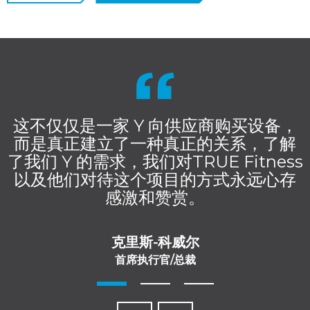
这不仅仅是一家 Y 向供应商购买设备，
而是真正建立了一种真正的关系，了解
了我们 Y 的需求，我们对TRUE Fitness
以及他们对待这个项目的方式永远心存
感激和赞赏。
克里斯-科威尔
首席执行官/总裁