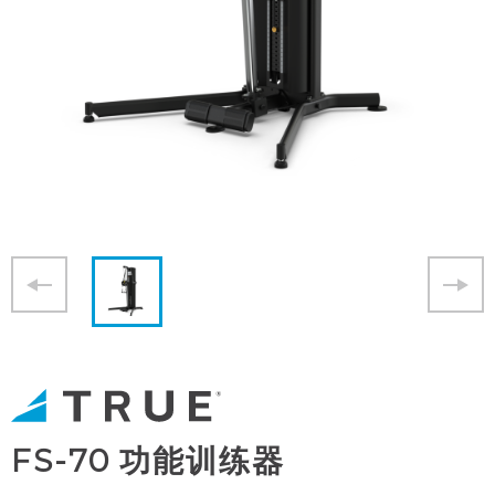
FS-70 功能训练器