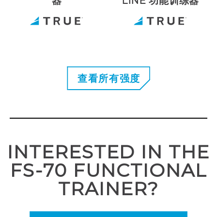
器
LINE 功能训练器
查看所有强度
INTERESTED IN THE
FS-70 FUNCTIONAL
TRAINER?