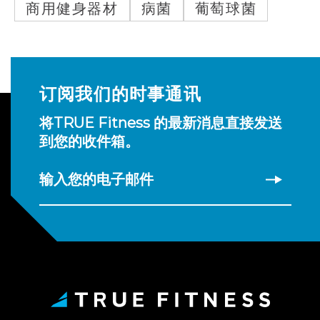
商用健身器材
病菌
葡萄球菌
订阅我们的时事通讯
将TRUE Fitness 的最新消息直接发送
到您的收件箱。
输入您的电子邮件