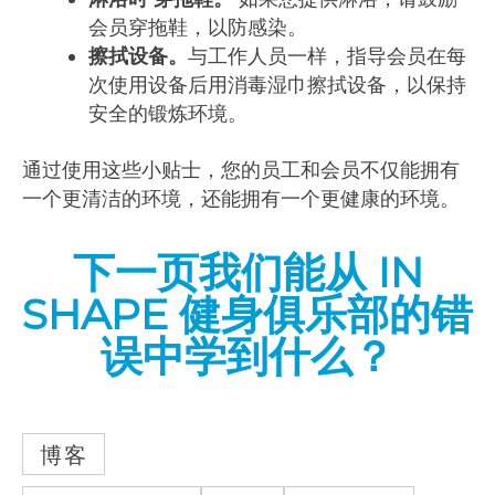
会员穿拖鞋，以防感染。
擦拭设备。
与工作人员一样，指导会员在每
次使用设备后用消毒湿巾擦拭设备，以保持
安全的锻炼环境。
通过使用这些小贴士，您的员工和会员不仅能拥有
一个更清洁的环境，还能拥有一个更健康的环境。
下一页我们能从 IN
SHAPE 健身俱乐部的错
误中学到什么？
博客