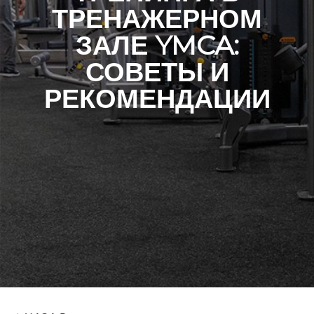
ТРЕНАЖЕРНОМ
ЗАЛЕ YMCA:
СОВЕТЫ И
РЕКОМЕНДАЦИИ