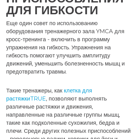
ДЛЯ ГИБКОСТИ
Еще один совет по использованию
оборудования тренажерного зала YMCA для
кросс-тренинга - включить в программу
упражнения на гибкость. Упражнения на
гибкость помогают улучшить амплитуду
движений, уменьшить болезненность мышц и
предотвратить травмы.
Такие тренажеры, как
клетка для
растяжкиTRUE
, позволяют выполнять
различные растяжки и движения,
направленные на различные группы мышц,
такие как подколенные сухожилия, бедра и
плечи. Среди других полезных приспособлений