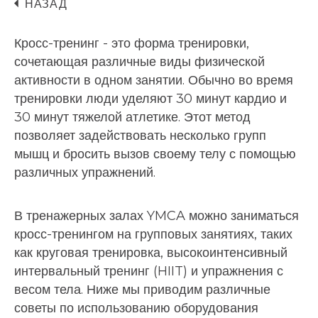
НАЗАД
Кросс-тренинг - это форма тренировки,
сочетающая различные виды физической
активности в одном занятии. Обычно во время
тренировки люди уделяют 30 минут кардио и
30 минут тяжелой атлетике. Этот метод
позволяет задействовать несколько групп
мышц и бросить вызов своему телу с помощью
различных упражнений.
В тренажерных залах YMCA можно заниматься
кросс-тренингом на групповых занятиях, таких
как круговая тренировка, высокоинтенсивный
интервальный тренинг (HIIT) и упражнения с
весом тела. Ниже мы приводим различные
советы по использованию оборудования