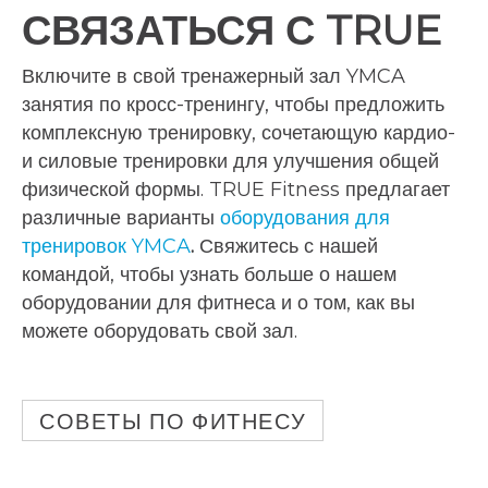
СВЯЗАТЬСЯ С TRUE
Включите в свой тренажерный зал YMCA
занятия по кросс-тренингу, чтобы предложить
комплексную тренировку, сочетающую кардио-
и силовые тренировки для улучшения общей
физической формы. TRUE Fitness предлагает
различные варианты
оборудования для
тренировок YMCA
.
Свяжитесь с нашей
командой, чтобы узнать больше о нашем
оборудовании для фитнеса и о том, как вы
можете оборудовать свой зал.
СОВЕТЫ ПО ФИТНЕСУ