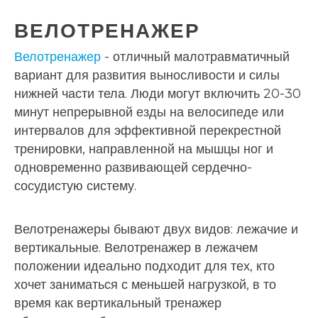
ВЕЛОТРЕНАЖЕР
Велотренажер
- отличный малотравматичный
вариант для развития выносливости и силы
нижней части тела. Люди могут включить 20-30
минут непрерывной езды на велосипеде или
интервалов для эффективной перекрестной
тренировки, направленной на мышцы ног и
одновременно развивающей сердечно-
сосудистую систему.
Велотренажеры бывают двух видов: лежачие и
вертикальные. Велотренажер в лежачем
положении идеально подходит для тех, кто
хочет заниматься с меньшей нагрузкой, в то
время как вертикальный тренажер