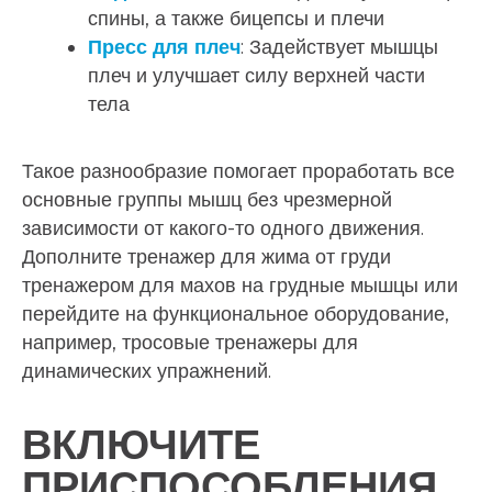
спины, а также бицепсы и плечи
Пресс для плеч
: Задействует мышцы
плеч и улучшает силу верхней части
тела
Такое разнообразие помогает проработать все
основные группы мышц без чрезмерной
зависимости от какого-то одного движения.
Дополните тренажер для жима от груди
тренажером для махов на грудные мышцы или
перейдите на функциональное оборудование,
например, тросовые тренажеры для
динамических упражнений.
ВКЛЮЧИТЕ
ПРИСПОСОБЛЕНИЯ