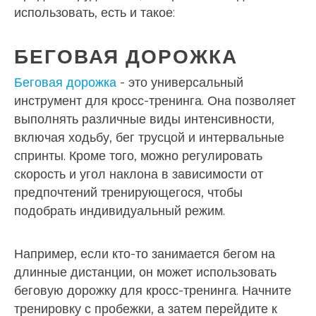
использовать, есть и такое:
БЕГОВАЯ ДОРОЖКА
Беговая дорожка
- это универсальный
инструмент для кросс-тренинга. Она позволяет
выполнять различные виды интенсивности,
включая ходьбу, бег трусцой и интервальные
спринты. Кроме того, можно регулировать
скорость и угол наклона в зависимости от
предпочтений тренирующегося, чтобы
подобрать индивидуальный режим.
Например, если кто-то занимается бегом на
длинные дистанции, он может использовать
беговую дорожку для кросс-тренинга. Начните
тренировку с пробежки, а затем перейдите к