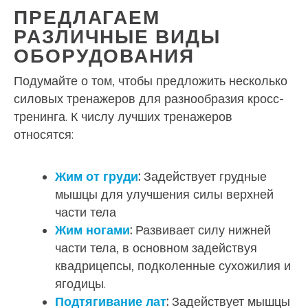
ПРЕДЛАГАЕМ
РАЗЛИЧНЫЕ ВИДЫ
ОБОРУДОВАНИЯ
Подумайте о том, чтобы предложить несколько
силовых тренажеров для разнообразия кросс-
тренинга. К числу лучших тренажеров
относятся:
Жим от груди
:
Задействует грудные
мышцы для улучшения силы верхней
части тела
Жим ногами
:
Развивает силу нижней
части тела, в основном задействуя
квадрицепсы, подколенные сухожилия и
ягодицы.
Подтягивание лат
:
Задействует мышцы