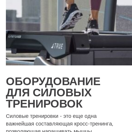
ОБОРУДОВАНИЕ
ДЛЯ СИЛОВЫХ
ТРЕНИРОВОК
Силовые тренировки - это еще одна
важнейшая составляющая кросс-тренинга,
позволяющая наращивать мышцы,