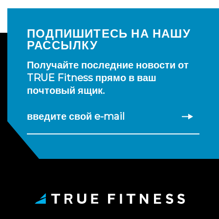
ПОДПИШИТЕСЬ НА НАШУ
РАССЫЛКУ
Получайте последние новости от
TRUE Fitness прямо в ваш
почтовый ящик.
введите свой e-mail