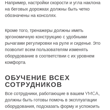
Например, настройки скорости и угла наклона
на беговых дорожках должны быть четко
обозначены на консолях.
Кроме того, тренажеры должны иметь
эргономичную конструкцию с удобными
рычагами регулировки на руле и сиденье. Это
позволит всем пользователям изменять
оборудование в соответствии с их уровнем
комфорта.
ОБУЧЕНИЕ ВСЕХ
СОТРУДНИКОВ
Все сотрудники, работающие в вашем YMCA,
должны быть готовы помочь в эксплуатации
оборудования, подсказать форму и успокоить