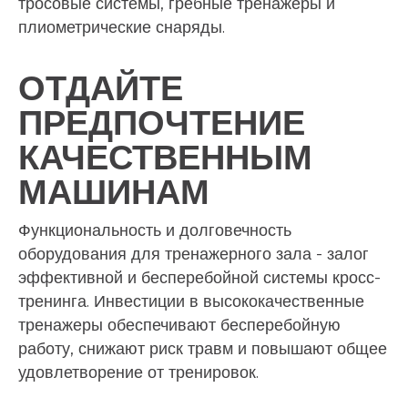
тросовые системы, гребные тренажеры и
плиометрические снаряды.
ОТДАЙТЕ
ПРЕДПОЧТЕНИЕ
КАЧЕСТВЕННЫМ
МАШИНАМ
Функциональность и долговечность
оборудования для тренажерного зала - залог
эффективной и бесперебойной системы кросс-
тренинга. Инвестиции в высококачественные
тренажеры обеспечивают бесперебойную
работу, снижают риск травм и повышают общее
удовлетворение от тренировок.