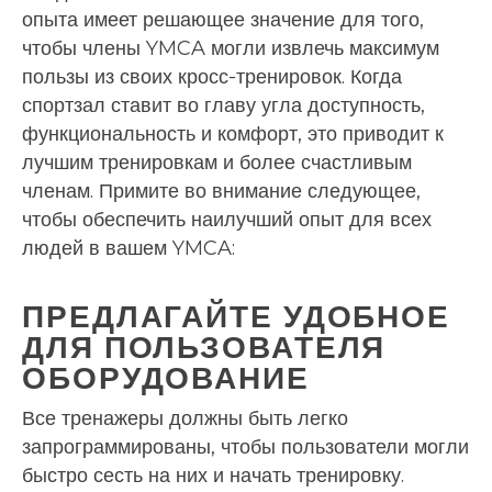
опыта имеет решающее значение для того,
чтобы члены YMCA могли извлечь максимум
пользы из своих кросс-тренировок. Когда
спортзал ставит во главу угла доступность,
функциональность и комфорт, это приводит к
лучшим тренировкам и более счастливым
членам. Примите во внимание следующее,
чтобы обеспечить наилучший опыт для всех
людей в вашем YMCA:
ПРЕДЛАГАЙТЕ УДОБНОЕ
ДЛЯ ПОЛЬЗОВАТЕЛЯ
ОБОРУДОВАНИЕ
Все тренажеры должны быть легко
запрограммированы, чтобы пользователи могли
быстро сесть на них и начать тренировку.