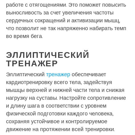
работе с отягощениями. Это поможет повысить
выносливость за счет увеличения частоты
сердечных сокращений и активизации мышц,
что позволит не так напряженно набирать темп
во время бега.
ЭЛЛИПТИЧЕСКИЙ
ТРЕНАЖЕР
Эллиптический
тренажер
обеспечивает
кардиотренировку всего тела, задействуя
мышцы верхней и нижней части тела и снижая
нагрузку на суставы. Настройте сопротивление
и длину шага в соответствии с уровнем
физической подготовки каждого человека,
сохраняя устойчивое и контролируемое
движение на протяжении всей тренировки.