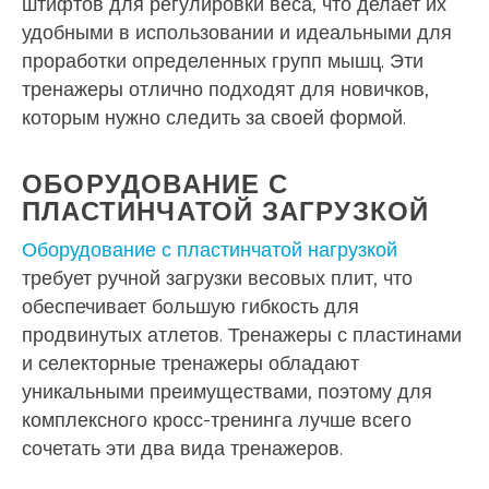
штифтов для регулировки веса, что делает их
удобными в использовании и идеальными для
проработки определенных групп мышц. Эти
тренажеры отлично подходят для новичков,
которым нужно следить за своей формой.
ОБОРУДОВАНИЕ С
ПЛАСТИНЧАТОЙ ЗАГРУЗКОЙ
Оборудование с пластинчатой нагрузкой
требует ручной загрузки весовых плит, что
обеспечивает большую гибкость для
продвинутых атлетов. Тренажеры с пластинами
и селекторные тренажеры обладают
уникальными преимуществами, поэтому для
комплексного кросс-тренинга лучше всего
сочетать эти два вида тренажеров.