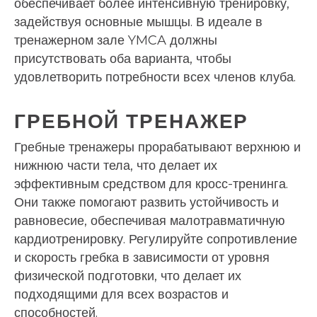
обеспечивает более интенсивную тренировку,
задействуя основные мышцы. В идеале в
тренажерном зале YMCA должны
присутствовать оба варианта, чтобы
удовлетворить потребности всех членов клуба.
ГРЕБНОЙ ТРЕНАЖЕР
Гребные тренажеры прорабатывают верхнюю и
нижнюю части тела, что делает их
эффективным средством для кросс-тренинга.
Они также помогают развить устойчивость и
равновесие, обеспечивая малотравматичную
кардиотренировку. Регулируйте сопротивление
и скорость гребка в зависимости от уровня
физической подготовки, что делает их
подходящими для всех возрастов и
способностей.