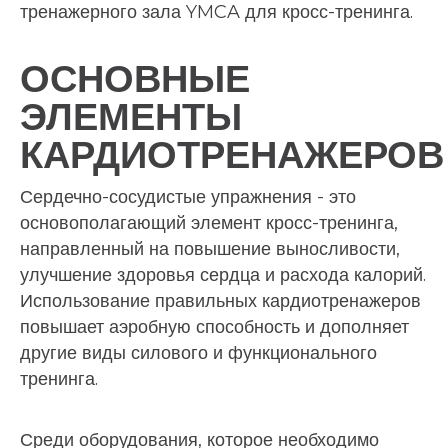
тренажерного зала YMCA для кросс-тренинга.
ОСНОВНЫЕ
ЭЛЕМЕНТЫ
КАРДИОТРЕНАЖЕРО
Сердечно-сосудистые упражнения - это
основополагающий элемент кросс-тренинга,
направленный на повышение выносливости,
улучшение здоровья сердца и расхода калорий.
Использование правильных кардиотренажеров
повышает аэробную способность и дополняет
другие виды силового и функционального
тренинга.
Среди оборудования, которое необходимо