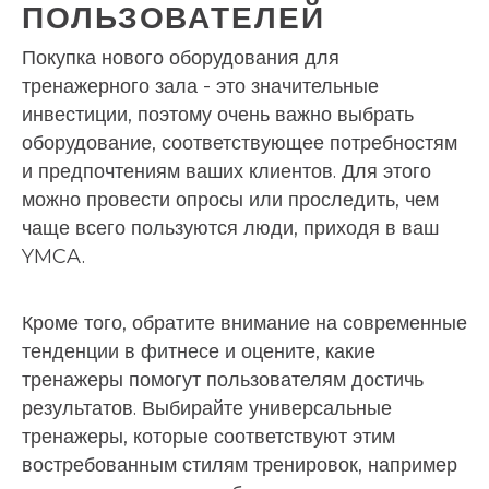
ПОЛЬЗОВАТЕЛЕЙ
Покупка нового оборудования для
тренажерного зала - это значительные
инвестиции, поэтому очень важно выбрать
оборудование, соответствующее потребностям
и предпочтениям ваших клиентов. Для этого
можно провести опросы или проследить, чем
чаще всего пользуются люди, приходя в ваш
YMCA.
Кроме того, обратите внимание на современные
тенденции в фитнесе и оцените, какие
тренажеры помогут пользователям достичь
результатов. Выбирайте универсальные
тренажеры, которые соответствуют этим
востребованным стилям тренировок, например