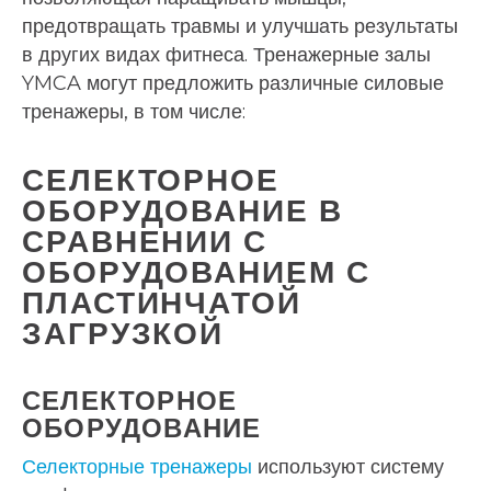
предотвращать травмы и улучшать результаты
в других видах фитнеса. Тренажерные залы
YMCA могут предложить различные силовые
тренажеры, в том числе:
СЕЛЕКТОРНОЕ
ОБОРУДОВАНИЕ В
СРАВНЕНИИ С
ОБОРУДОВАНИЕМ С
ПЛАСТИНЧАТОЙ
ЗАГРУЗКОЙ
СЕЛЕКТОРНОЕ
ОБОРУДОВАНИЕ
Селекторные тренажеры
используют систему