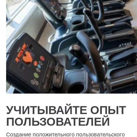
УЧИТЫВАЙТЕ ОПЫТ
ПОЛЬЗОВАТЕЛЕЙ
Создание положительного пользовательского