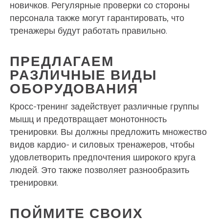
новичков. Регулярные проверки со стороны
персонала также могут гарантировать, что
тренажеры будут работать правильно.
ПРЕДЛАГАЕМ
РАЗЛИЧНЫЕ ВИДЫ
ОБОРУДОВАНИЯ
Кросс-тренинг задействует различные группы
мышц и предотвращает монотонность
тренировки. Вы должны предложить множество
видов кардио- и силовых тренажеров, чтобы
удовлетворить предпочтения широкого круга
людей. Это также позволяет разнообразить
тренировки.
ПОЙМИТЕ СВОИХ