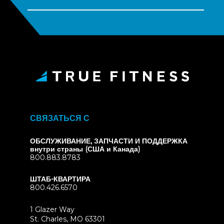
СВЯЗАТЬСЯ С
ОБСЛУЖИВАНИЕ, ЗАПЧАСТИ И ПОДДЕРЖКА
внутри страны (США и Канада)
800.883.8783
ШТАБ-КВАРТИРА
800.426.6570
1 Glazer Way
(opens
St. Charles, MO 63301