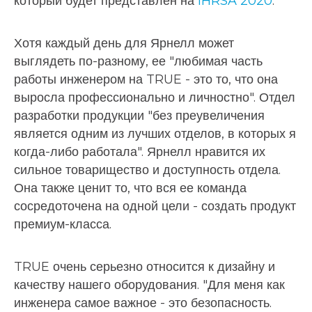
который будет представлен на
IHRSA 2020
.
Хотя каждый день для Ярнелл может
выглядеть по-разному, ее "любимая часть
работы инженером на TRUE - это то, что она
выросла профессионально и личностно". Отдел
разработки продукции "без преувеличения
является одним из лучших отделов, в которых я
когда-либо работала". Ярнелл нравится их
сильное товарищество и доступность отдела.
Она также ценит то, что вся ее команда
сосредоточена на одной цели - создать продукт
премиум-класса.
TRUE очень серьезно относится к дизайну и
качеству нашего оборудования. "Для меня как
инженера самое важное - это безопасность.