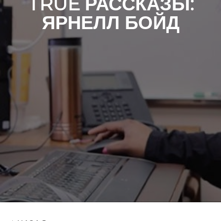
TRUE РАССКАЗЫ:
ЯРНЕЛЛ БОЙД