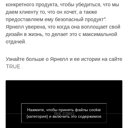
конкретного продукта, чтобы убедиться, что мы
даем клиенту то, что он хочет, а также
предоставляем ему безопасный продукт".
Ярнелл уверена, что когда она воплощает свой
дизайн в жизнь, то делает это с максимальной
отдачей.
Узнайте больше о Ярнелл и ее истории на сайте
TRUE .
Нажмите, чтобы принять файлы cookie
{категория} и включить это содержимое