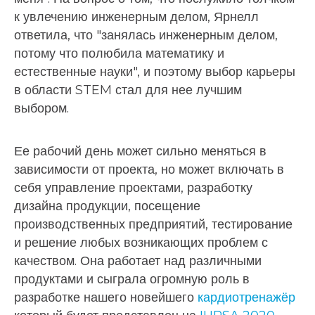
к увлечению инженерным делом, Ярнелл
ответила, что "занялась инженерным делом,
потому что полюбила математику и
естественные науки", и поэтому выбор карьеры
в области STEM стал для нее лучшим
выбором.
Ее рабочий день может сильно меняться в
зависимости от проекта, но может включать в
себя управление проектами, разработку
дизайна продукции, посещение
производственных предприятий, тестирование
и решение любых возникающих проблем с
качеством. Она работает над различными
продуктами и сыграла огромную роль в
разработке нашего новейшего
кардиотренажёр