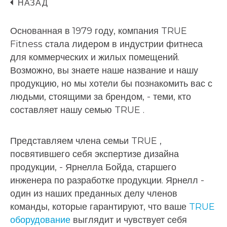
НАЗАД
Основанная в 1979 году, компания TRUE
Fitness стала лидером в индустрии фитнеса
для коммерческих и жилых помещений.
Возможно, вы знаете наше название и нашу
продукцию, но мы хотели бы познакомить вас с
людьми, стоящими за брендом, - теми, кто
составляет нашу семью TRUE .
Представляем члена семьи TRUE ,
посвятившего себя экспертизе дизайна
продукции, - Ярнелла Бойда, старшего
инженера по разработке продукции. Ярнелл -
один из наших преданных делу членов
команды, которые гарантируют, что ваше
TRUE
оборудование
выглядит и чувствует себя