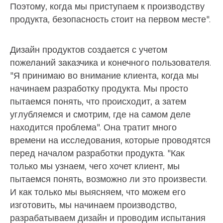
Поэтому, когда мы приступаем к производству
продукта, безопасность стоит на первом месте".
Дизайн продуктов создается с учетом
пожеланий заказчика и конечного пользователя.
"Я принимаю во внимание клиента, когда мы
начинаем разработку продукта. Мы просто
пытаемся понять, что происходит, а затем
углубляемся и смотрим, где на самом деле
находится проблема". Она тратит много
времени на исследования, которые проводятся
перед началом разработки продукта. "Как
только мы узнаем, чего хочет клиент, мы
пытаемся понять, возможно ли это произвести.
И как только мы выясняем, что можем его
изготовить, мы начинаем производство,
разрабатываем дизайн и проводим испытания