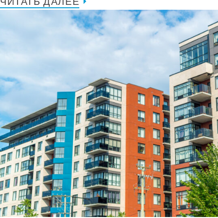
ЧИТАТЬ ДАЛЕЕ