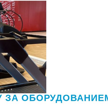
У ЗА ОБОРУДОВАНИЕ