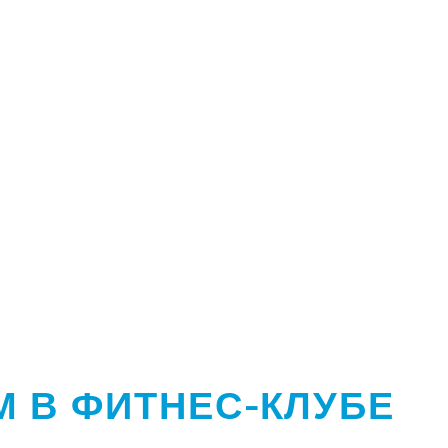
М В ФИТНЕС-КЛУБЕ