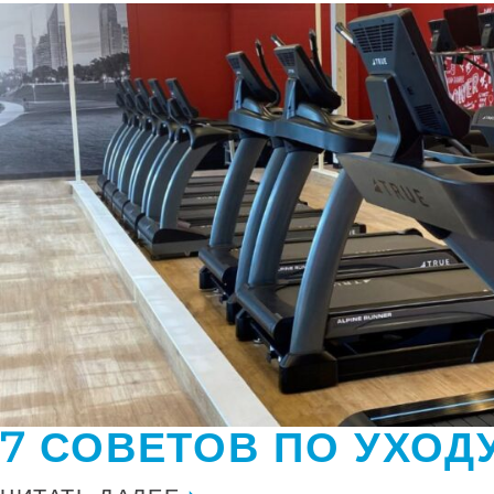
7 СОВЕТОВ ПО УХОД