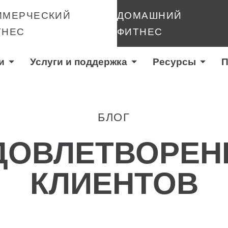
ММЕРЧЕСКИЙ
ДОМАШНИЙ
ТНЕС
ФИТНЕС
и
Услуги и поддержка
Ресурсы
П
БЛОГ
ДОВЛЕТВОРЕН
КЛИЕНТОВ