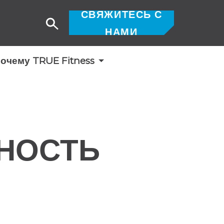
СВЯЖИТЕСЬ С
Поиск
НАМИ
очему TRUE Fitness
НОСТЬ