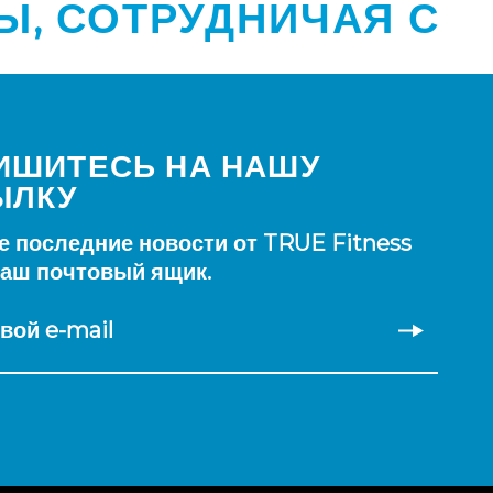
Ы, СОТРУДНИЧАЯ С
ИШИТЕСЬ НА НАШУ
ЫЛКУ
е последние новости от TRUE Fitness
ваш почтовый ящик.
вой e-mail