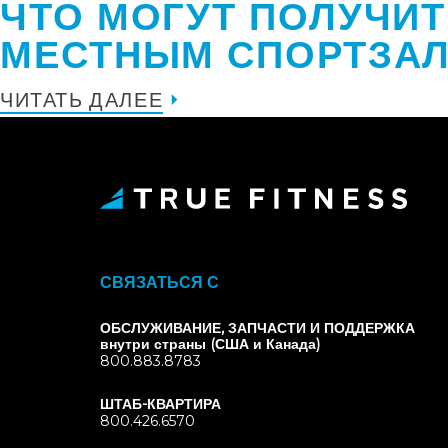
ЧТО МОГУТ ПОЛУЧИ
МЕСТНЫМ СПОРТЗА
ЧИТАТЬ ДАЛЕЕ
СВЯЗАТЬСЯ С
ОБСЛУЖИВАНИЕ, ЗАПЧАСТИ И ПОДДЕРЖКА
внутри страны (США и Канада)
800.883.8783
ШТАБ-КВАРТИРА
800.426.6570