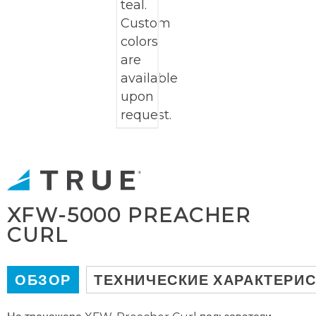
XFW-5000 PREACHER
CURL
ОБЗОР
ТЕХНИЧЕСКИЕ ХАРАКТЕРИ