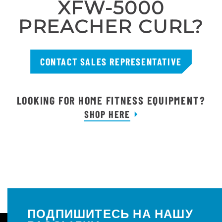
XFW-5000
PREACHER CURL?
CONTACT SALES REPRESENTATIVE
LOOKING FOR HOME FITNESS EQUIPMENT?
SHOP HERE
ПОДПИШИТЕСЬ НА НАШУ