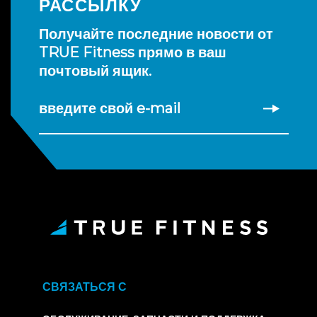
РАССЫЛКУ
Получайте последние новости от
TRUE Fitness прямо в ваш
почтовый ящик.
введите свой e-mail
СВЯЗАТЬСЯ С