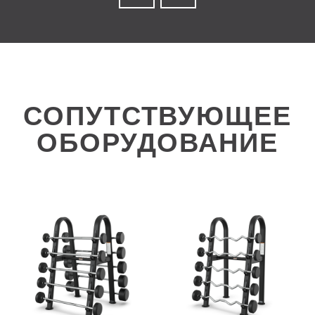
СОПУТСТВУЮЩЕЕ
ОБОРУДОВАНИЕ