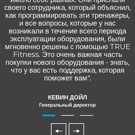
своего сотрудника, который объяснил,
как программировать эти тренажеры,
и все вопросы, которые у нас
возникали в течение всего периода
эксплуатации оборудования, были
мгновенно решены с помощью TRUE
Fitness. Это очень важная часть
покупки нового оборудования - знать,
что у вас есть поддержка, которая
поможет вам".
КЕВИН ДОЙЛ
Генеральный директор