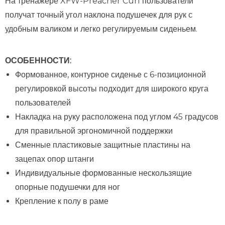
На тренажере XFW-Preacher Curl пользователи
получат точный угол наклона подушечек для рук с
удобным валиком и легко регулируемым сиденьем.
ОСОБЕННОСТИ:
Формованное, контурное сиденье с 6-позиционной
регулировкой высоты подходит для широкого круга
пользователей
Накладка на руку расположена под углом 45 градусов
для правильной эргономичной поддержки
Сменные пластиковые защитные пластины на
зацепах опор штанги
Индивидуальные формованные нескользящие
опорные подушечки для ног
Крепление к полу в раме