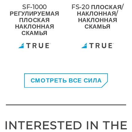
SF-1000
FS-20 ПЛОСКАЯ/
РЕГУЛИРУЕМАЯ
НАКЛОННАЯ/
ПЛОСКАЯ
НАКЛОННАЯ
НАКЛОННАЯ
СКАМЬЯ
СКАМЬЯ
СМОТРЕТЬ ВСЕ СИЛА
INTERESTED IN THE