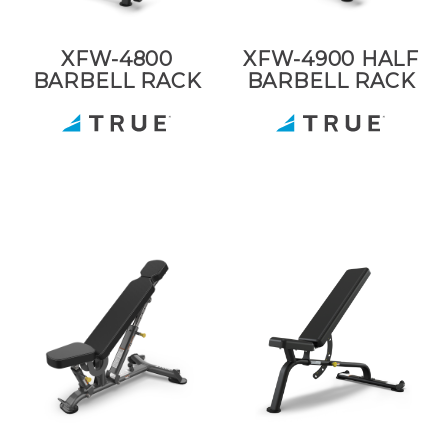
XFW-4800
XFW-4900 HALF
BARBELL RACK
BARBELL RACK