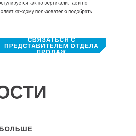
гулируется как по вертикали, так и по
зволяет каждому пользователю подобрать
СВЯЗАТЬСЯ С
ПРЕДСТАВИТЕЛЕМ ОТДЕЛА
ПРОДАЖ
ОСТИ
 БОЛЬШЕ