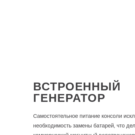
ВСТРОЕННЫЙ
ГЕНЕРАТОР
Самостоятельное питание консоли иск
необходимость замены батарей, что де