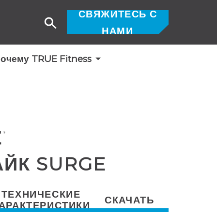
СВЯЖИТЕСЬ С
Поиск
НАМИ
очему TRUE Fitness
АЙК SURGE
ТЕХНИЧЕСКИЕ
СКАЧАТЬ
АРАКТЕРИСТИКИ