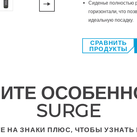
Сиденье полностью ре
горизонтали, что по
идеальную посадку.
СРАВНИТЬ
ПРОДУКТЫ
ЧИТЕ ОСОБЕНН
SURGE
Е НА ЗНАКИ ПЛЮС, ЧТОБЫ УЗНАТЬ