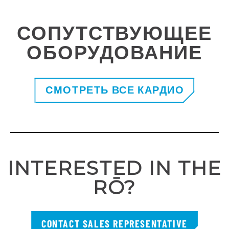
СОПУТСТВУЮЩЕЕ
ОБОРУДОВАНИЕ
СМОТРЕТЬ ВСЕ КАРДИО
INTERESTED IN THE
RŌ?
CONTACT SALES REPRESENTATIVE