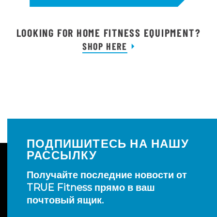
LOOKING FOR HOME FITNESS EQUIPMENT?
SHOP HERE
ПОДПИШИТЕСЬ НА НАШУ
РАССЫЛКУ
Получайте последние новости от
TRUE Fitness прямо в ваш
почтовый ящик.