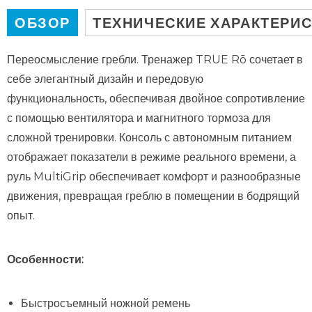
ОБЗОР
ТЕХНИЧЕСКИЕ ХАРАКТЕРИ
Переосмысление гребли. Тренажер TRUE Rō сочетает в
себе элегантный дизайн и передовую
функциональность, обеспечивая двойное сопротивление
с помощью вентилятора и магнитного тормоза для
сложной тренировки. Консоль с автономным питанием
отображает показатели в режиме реального времени, а
руль MultiGrip обеспечивает комфорт и разнообразные
движения, превращая греблю в помещении в бодрящий
опыт.
Особенности:
Быстросъемный ножной ремень