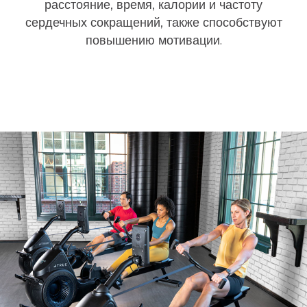
расстояние, время, калории и частоту
сердечных сокращений, также способствуют
повышению мотивации.