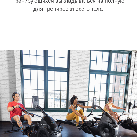
тренирующихся выкладываться на полную
для тренировки всего тела.