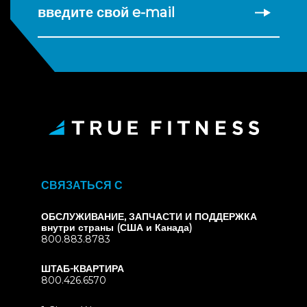
введите свой e-mail
СВЯЗАТЬСЯ С
ОБСЛУЖИВАНИЕ, ЗАПЧАСТИ И ПОДДЕРЖКА
внутри страны (США и Канада)
800.883.8783
ШТАБ-КВАРТИРА
800.426.6570