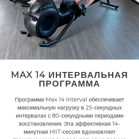
MAX 14 ИНТЕРВАЛЬНАЯ
ПРОГРАММА
Программа Max 14 Interval обеспечивает
максимальную нагрузку в 25-секундных
интервалах с 80-секундными периодами
восстановления. Эта эффективная 14-
минутная HIIT-сессия вдохновляет