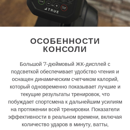
ОСОБЕННОСТИ
КОНСОЛИ
Большой 7-дюймовый ЖК-дисплей с
подсветкой обеспечивает удобство чтения и
оснащен динамическим счетчиком калорий,
который одновременно показывает лучшие и
текущие результаты тренировок, что
побуждает спортсмена к дальнейшим усилиям
на протяжении всей тренировки. Показатели
эффективности в реальном времени, включая
количество ударов в минуту, ватты,