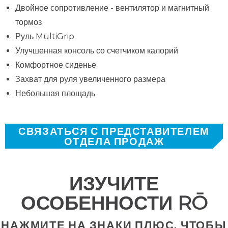
Двойное сопротивление - вентилятор и магнитный
тормоз
Руль MultiGrip
Улучшенная консоль со счетчиком калорий
Комфортное сиденье
Захват для руля увеличенного размера
Небольшая площадь
СВЯЗАТЬСЯ С ПРЕДСТАВИТЕЛЕМ
ОТДЕЛА ПРОДАЖ
ИЗУЧИТЕ
ОСОБЕННОСТИ RŌ
НАЖМИТЕ НА ЗНАКИ ПЛЮС, ЧТОБЫ