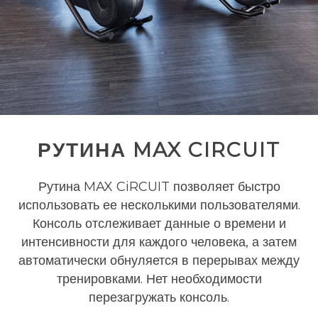
РУТИНА MAX CIRCUIT
Рутина MAX CiRCUIT позволяет быстро
использовать ее несколькими пользователями.
Консоль отслеживает данные о времени и
интенсивности для каждого человека, а затем
автоматически обнуляется в перерывах между
тренировками. Нет необходимости
перезагружать консоль.