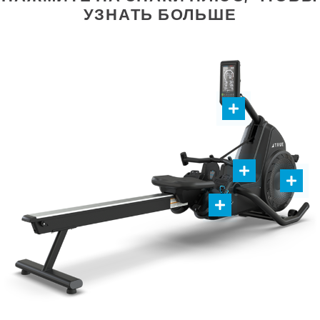
УЗНАТЬ БОЛЬШЕ