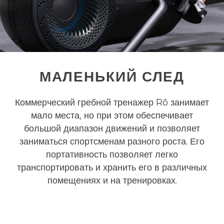
МАЛЕНЬКИЙ СЛЕД
Коммерческий гребной тренажер Rō занимает
мало места, но при этом обеспечивает
большой диапазон движений и позволяет
заниматься спортсменам разного роста. Его
портативность позволяет легко
транспортировать и хранить его в различных
помещениях и на тренировках.