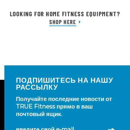
LOOKING FOR HOME FITNESS EQUIPMENT?
SHOP HERE
ПОДПИШИТЕСЬ НА НАШУ
РАССЫЛКУ
Получайте последние новости от
TRUE Fitness прямо в ваш
почтовый ящик.
введите свой e-mail