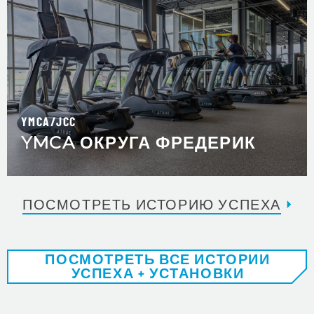
YMCA/JCC
YMCA ОКРУГА ФРЕДЕРИК
ПОСМОТРЕТЬ ИСТОРИЮ УСПЕХА
ПОСМОТРЕТЬ ВСЕ ИСТОРИИ
УСПЕХА + УСТАНОВКИ