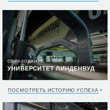
ОБРАЗОВАНИЕ
УНИВЕРСИТЕТ ЛИНДЕНВУД
ПОСМОТРЕТЬ ИСТОРИЮ УСПЕХА