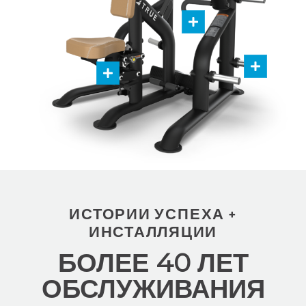
ИСТОРИИ УСПЕХА +
ИНСТАЛЛЯЦИИ
БОЛЕЕ 40 ЛЕТ
ОБСЛУЖИВАНИЯ