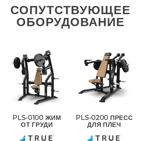
СОПУТСТВУЮЩЕЕ
ОБОРУДОВАНИЕ
PLS-0100 ЖИМ
PLS-0200 ПРЕСС
ОТ ГРУДИ
ДЛЯ ПЛЕЧ