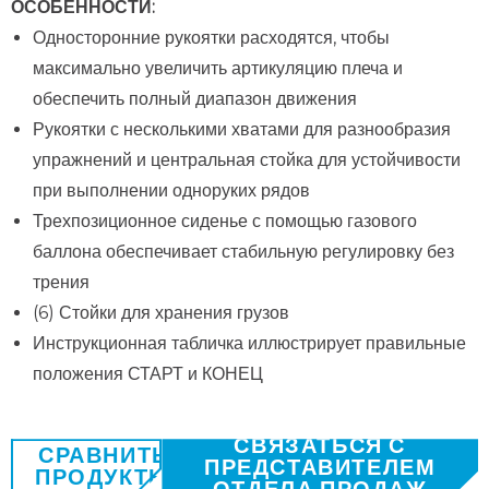
ОСОБЕННОСТИ:
Односторонние рукоятки расходятся, чтобы
максимально увеличить артикуляцию плеча и
обеспечить полный диапазон движения
Рукоятки с несколькими хватами для разнообразия
упражнений и центральная стойка для устойчивости
при выполнении одноруких рядов
Трехпозиционное сиденье с помощью газового
баллона обеспечивает стабильную регулировку без
трения
(6) Стойки для хранения грузов
Инструкционная табличка иллюстрирует правильные
положения СТАРТ и КОНЕЦ
СВЯЗАТЬСЯ С
СРАВНИТЬ
ПРЕДСТАВИТЕЛЕМ
ПРОДУКТЫ
ОТДЕЛА ПРОДАЖ