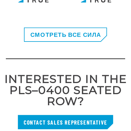
СМОТРЕТЬ ВСЕ СИЛА
INTERESTED IN THE
PLS–0400 SEATED
ROW?
CONTACT SALES REPRESENTATIVE