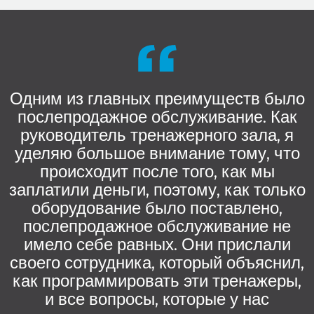
Одним из главных преимуществ было
послепродажное обслуживание. Как
руководитель тренажерного зала, я
уделяю большое внимание тому, что
происходит после того, как мы
заплатили деньги, поэтому, как только
оборудование было поставлено,
послепродажное обслуживание не
имело себе равных. Они прислали
своего сотрудника, который объяснил,
как программировать эти тренажеры,
и все вопросы, которые у нас