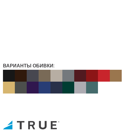
ВАРИАНТЫ ОБИВКИ: