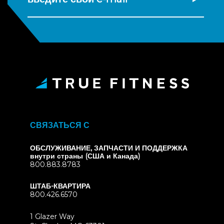
СВЯЗАТЬСЯ С
ОБСЛУЖИВАНИЕ, ЗАПЧАСТИ И ПОДДЕРЖКА
внутри страны (США и Канада)
800.883.8783
ШТАБ-КВАРТИРА
800.426.6570
1 Glazer Way