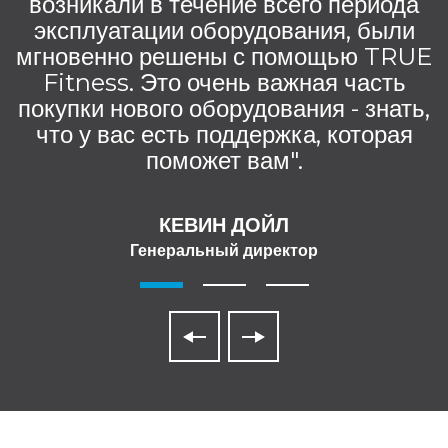
возникали в течение всего периода
эксплуатации оборудования, были
мгновенно решены с помощью TRUE
Fitness. Это очень важная часть
покупки нового оборудования - знать,
что у вас есть поддержка, которая
поможет вам".
КЕВИН ДОЙЛ
Генеральный директор