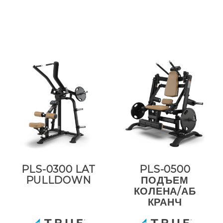
PLS-0300 LAT
PLS-0500
PULLDOWN
ПОДЪЕМ
КОЛЕНА/АБ
КРАНЧ