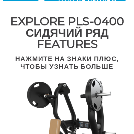
EXPLORE PLS-0400
СИДЯЧИЙ РЯД
FEATURES
НАЖМИТЕ НА ЗНАКИ ПЛЮС,
ЧТОБЫ УЗНАТЬ БОЛЬШЕ