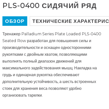
PLS-0400 СИДЯЧИЙ РЯД
ОБЗОР
ТЕХНИЧЕСКИЕ ХАРАКТЕРИ
Тренажер Palladium Series Plate Loaded PLS-0400
Seated Row разработан для повышения силы и
производительности и оснащен односторонними
рукоятками с двойным хватом, позволяющими
выполнять полный диапазон движений для
максимального задействования мышц. Накладка на
грудь и одинарная рукоятка обеспечивают
дополнительную устойчивость, а шесть встроенных
стоек для хранения веса позволяют удобно
организовать тарелки.