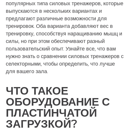
популярных типа силовых тренажеров, которые
выпускаются в нескольких вариантах и
предлагают различные возможности для
тренировок. Оба варианта добавляют вес в
тренировку, способствуя наращиванию мышц и
силы, но при этом обеспечивают разный
пользовательский опыт. Узнайте все, что вам
нужно знать о сравнении силовых тренажеров с
селекторными, чтобы определить, что лучше
для вашего зала.
ЧТО ТАКОЕ
ОБОРУДОВАНИЕ С
ПЛАСТИНЧАТОЙ
ЗАГРУЗКОЙ?