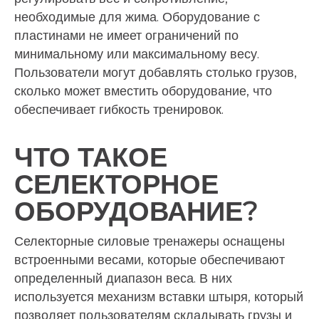
необходимые для жима. Оборудование с
пластинами не имеет ограничений по
минимальному или максимальному весу.
Пользователи могут добавлять столько грузов,
сколько может вместить оборудование, что
обеспечивает гибкость тренировок.
ЧТО ТАКОЕ
СЕЛЕКТОРНОЕ
ОБОРУДОВАНИЕ?
Селекторные силовые тренажеры оснащены
встроенными весами, которые обеспечивают
определенный диапазон веса. В них
используется механизм вставки штыря, который
позволяет пользователям складывать грузы и