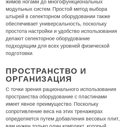
жимов ногами до многофункциональных
модульных систем. Простой метод выбора
штырей в селекторном оборудовании также
обеспечивает универсальность, поскольку
простота настройки и удобство использования
делают селекторное оборудование
подходящим для всех уровней физической
подготовки.
ПРОСТРАНСТВО И
ОРГАНИЗАЦИЯ
С точки зрения рационального использования
пространства оборудование с пластинами
имеет явное преимущество. Поскольку
сопротивление веса на этих тренажерах
определяется путем добавления весовых плит,
вам нужен только один комплект, который