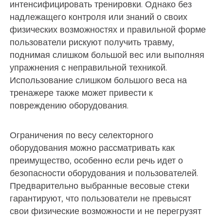
интенсифицировать тренировки. Однако без
надлежащего контроля или знаний о своих
физических возможностях и правильной форме
пользователи рискуют получить травму,
поднимая слишком большой вес или выполняя
упражнения с неправильной техникой.
Использование слишком большого веса на
тренажере также может привести к
повреждению оборудования.
Ограничения по весу селекторного
оборудования можно рассматривать как
преимущество, особенно если речь идет о
безопасности оборудования и пользователей.
Предварительно выбранные весовые стеки
гарантируют, что пользователи не превысят
свои физические возможности и не перегрузят