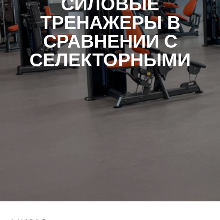
СИЛОВЫЕ
ТРЕНАЖЕРЫ В
СРАВНЕНИИ С
СЕЛЕКТОРНЫМИ