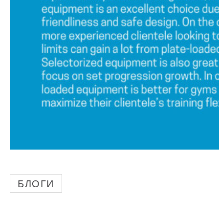
БЛОГИ