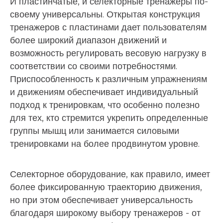
И пластинчатые, и селекторные тренажеры по-
своему универсальны. Открытая конструкция
тренажеров с пластинами дает пользователям
более широкий диапазон движений и
возможность регулировать весовую нагрузку в
соответствии со своими потребностями.
Приспособленность к различным упражнениям
и движениям обеспечивает индивидуальный
подход к тренировкам, что особенно полезно
для тех, кто стремится укрепить определенные
группы мышц или занимается силовыми
тренировками на более продвинутом уровне.
Селекторное оборудование, как правило, имеет
более фиксированную траекторию движения,
но при этом обеспечивает универсальность
благодаря широкому выбору тренажеров - от