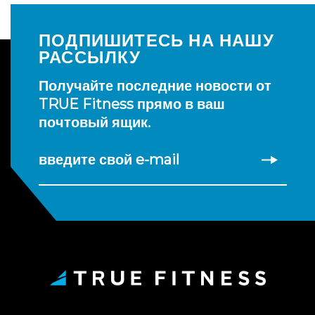
ПОДПИШИТЕСЬ НА НАШУ
РАССЫЛКУ
Получайте последние новости от
TRUE Fitness прямо в ваш
почтовый ящик.
введите свой e-mail