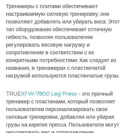
Тренажеры с плитами обеспечивают
настраиваемую силовую тренировку; они
позволяют добавлять или убирать веса. Этот
тип оборудования обеспечивает отличную
гибкость, позволяя пользователям
регулировать весовую нагрузку и
сопротивление в соответствии с их
конкретными потребностями. Как следует из
названия, в тренажерах с пластинчатой
нагрузкой используются пластинчатые грузы.
TRUE
XFW-7800 Leg Press
- это прочный
тренажер с пластинами, который позволяет
пользователям персонализировать свои
силовые тренировки, добавляя или убирая
грузы на каретке пресса. Пользователи могут
регулировать вес и сопротивление,