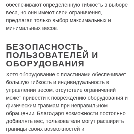
обеспечивают определенную гибкость в выборе
веса, но они имеют свои ограничения,
предлагая только выбор максимальных и
минимальных весов.
БЕЗОПАСНОСТЬ
ПОЛЬЗОВАТЕЛЕЙ И
ОБОРУДОВАНИЯ
Хотя оборудование с пластинами обеспечивает
большую гибкость и индивидуальность в
управлении весом, отсутствие ограничений
может привести к повреждению оборудования и
физическим травмам при неправильном
обращении. Благодаря возможности постоянно
добавлять вес, пользователи могут расширить
границы своих возможностей и