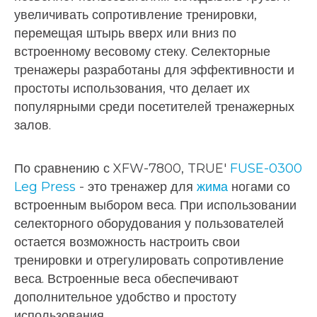
увеличивать сопротивление тренировки,
перемещая штырь вверх или вниз по
встроенному весовому стеку. Селекторные
тренажеры разработаны для эффективности и
простоты использования, что делает их
популярными среди посетителей тренажерных
залов.
По сравнению с XFW-7800, TRUE'
FUSE-0300
Leg Press
- это тренажер для
жима
ногами со
встроенным выбором веса. При использовании
селекторного оборудования у пользователей
остается возможность настроить свои
тренировки и отрегулировать сопротивление
веса. Встроенные веса обеспечивают
дополнительное удобство и простоту
использования.