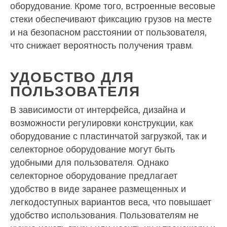
оборудование. Кроме того, встроенные весовые
стеки обеспечивают фиксацию грузов на месте
и на безопасном расстоянии от пользователя,
что снижает вероятность получения травм.
УДОБСТВО ДЛЯ
ПОЛЬЗОВАТЕЛЯ
В зависимости от интерфейса, дизайна и
возможности регулировки конструкции, как
оборудование с пластинчатой загрузкой, так и
селекторное оборудование могут быть
удобными для пользователя. Однако
селекторное оборудование предлагает
удобство в виде заранее размещенных и
легкодоступных вариантов веса, что повышает
удобство использования. Пользователям не