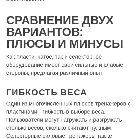
СРАВНЕНИЕ ДВУХ
ВАРИАНТОВ:
ПЛЮСЫ И МИНУСЫ
Как пластинчатое, так и селекторное
оборудование имеет свои сильные и слабые
стороны, предлагая различный опыт.
ГИБКОСТЬ ВЕСА
Один из многочисленных плюсов тренажеров с
пластинами - гибкость в выборе веса.
Пользователи могут нагружать и разгружать
столько весов, сколько считают нужным.
Селекторные силовые тренажеры также