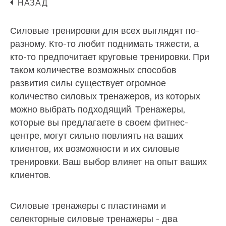
НАЗАД
Силовые тренировки для всех выглядят по-
разному. Кто-то любит поднимать тяжести, а
кто-то предпочитает круговые тренировки. При
таком количестве возможных способов
развития силы существует огромное
количество силовых тренажеров, из которых
можно выбрать подходящий. Тренажеры,
которые вы предлагаете в своем фитнес-
центре, могут сильно повлиять на ваших
клиентов, их возможности и их силовые
тренировки. Ваш выбор влияет на опыт ваших
клиентов.
Силовые тренажеры с пластинами и
селекторные силовые тренажеры - два