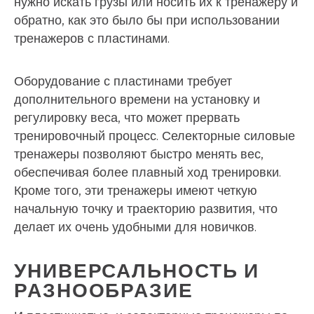
нужно искать грузы или носить их к тренажеру и
обратно, как это было бы при использовании
тренажеров с пластинами.
Оборудование с пластинами требует
дополнительного времени на установку и
регулировку веса, что может прервать
тренировочный процесс. Селекторные силовые
тренажеры позволяют быстро менять вес,
обеспечивая более плавный ход тренировки.
Кроме того, эти тренажеры имеют четкую
начальную точку и траекторию развития, что
делает их очень удобными для новичков.
УНИВЕРСАЛЬНОСТЬ И
РАЗНООБРАЗИЕ