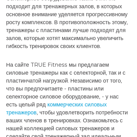
подходит для тренажерных залов, в которых
основное внимание уделяется прогрессивному
росту комплексов. В противоположность этому,
тренажеры с пластинами лучше подходят для
залов, которые хотят максимально увеличить
гибкость тренировок своих клиентов.
На сайте TRUE Fitness мы предлагаем
силовые тренажеры как с селекторной, так и с
пластинчатой нагрузкой. Независимо от того,
что вы предпочитаете - пластины или
селекторное силовое оборудование, - у нас
есть целый ряд
коммерческих силовых
тренажеров
, чтобы удовлетворить потребности
ваших членов в тренировках. Ознакомьтесь с
нашей коллекцией силовых тренажеров и
сделайте свой тренажерный зал идеальным