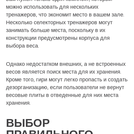
можно использовать для нескольких
тренажеров, что экономит место в вашем зале.
Несколько селекторных тренажеров могут
занимать больше места, поскольку в их
конструкции предусмотрены корпуса для
выбора веса.
Однако недостатком внешних, а не встроенных
весов является поиск места для их хранения.
Кроме того, гири могут легко пропасть и создать
дезорганизацию, если пользователи не вернут
весовые плиты в отведенные для них места
хранения.
ВЫБОР