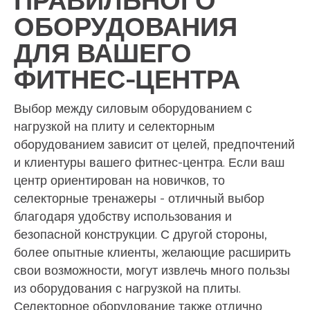
ПРАВИЛЬНОГО
ОБОРУДОВАНИЯ
ДЛЯ ВАШЕГО
ФИТНЕС-ЦЕНТРА
Выбор между силовым оборудованием с
нагрузкой на плиту и селекторным
оборудованием зависит от целей, предпочтений
и клиентуры вашего фитнес-центра. Если ваш
центр ориентирован на новичков, то
селекторные тренажеры - отличный выбор
благодаря удобству использования и
безопасной конструкции. С другой стороны,
более опытные клиенты, желающие расширить
свои возможности, могут извлечь много пользы
из оборудования с нагрузкой на плиты.
Селекторное оборудование также отлично