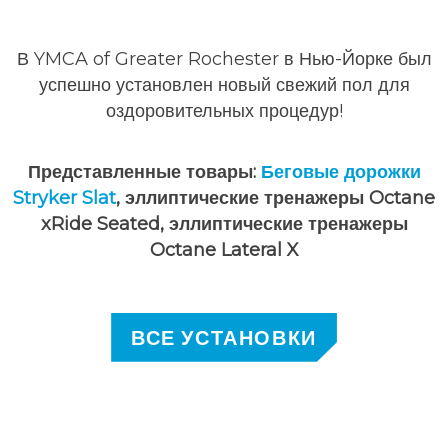
В YMCA of Greater Rochester в Нью-Йорке был
успешно установлен новый свежий пол для
оздоровительных процедур!
Представленные товары:
Беговые дорожки
Stryker Slat
, эллиптические тренажеры Octane
xRide Seated, эллиптические тренажеры
Octane Lateral X
ВСЕ УСТАНОВКИ