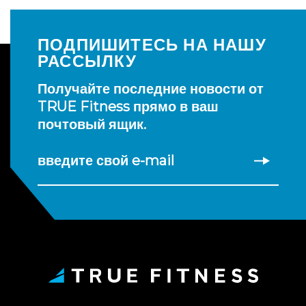
ПОДПИШИТЕСЬ НА НАШУ
РАССЫЛКУ
Получайте последние новости от
TRUE Fitness прямо в ваш
почтовый ящик.
введите свой e-mail