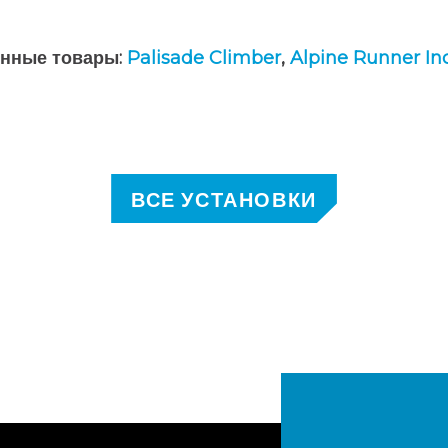
нные товары:
Palisade Climber
,
Alpine Runner Inc
ВСЕ УСТАНОВКИ