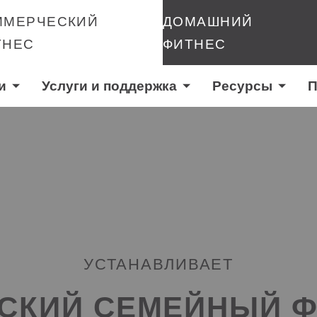
ММЕРЧЕСКИЙ
ДОМАШНИЙ
ТНЕС
ФИТНЕС
и
Услуги и поддержка
Ресурсы
П
УСТАНАВЛИВАЕТ
СКИЙ СЕМЕЙНЫЙ 