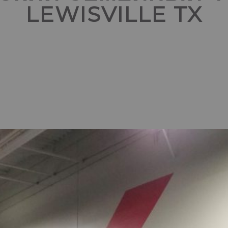
LEWISVILLE TX