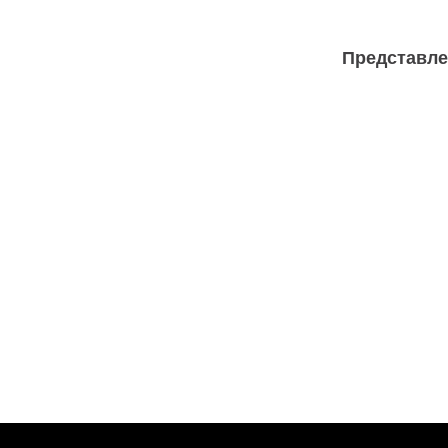
Представле