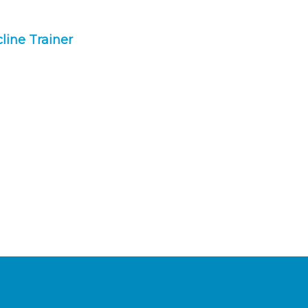
line Trainer