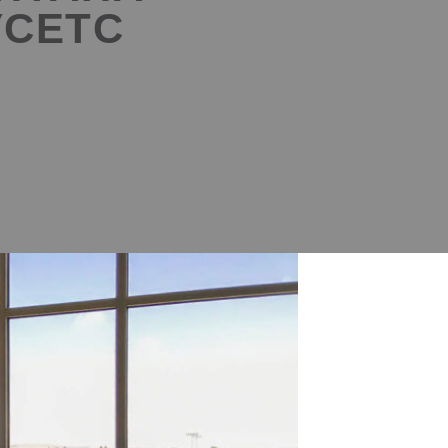
УСЕТС