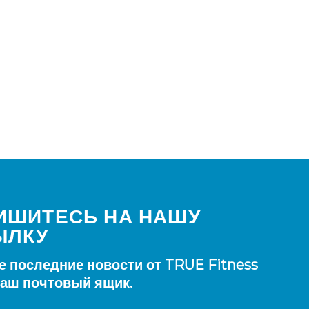
ИШИТЕСЬ НА НАШУ
ЫЛКУ
е последние новости от TRUE Fitness
ваш почтовый ящик.