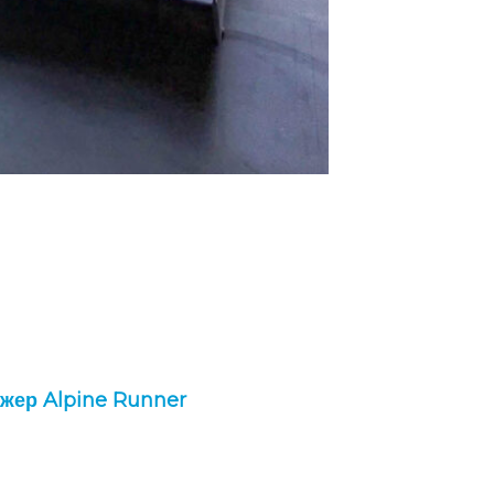
жер Alpine Runner