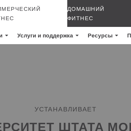
ММЕРЧЕСКИЙ
ДОМАШНИЙ
ТНЕС
ФИТНЕС
и
Услуги и поддержка
Ресурсы
П
УСТАНАВЛИВАЕТ
ЕРСИТЕТ ШТАТА МО