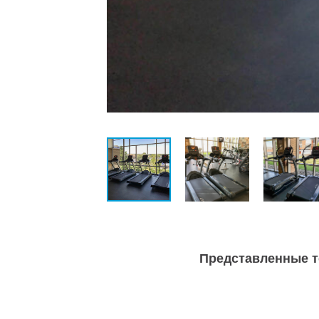
Представленные 