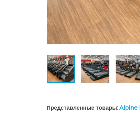
Представленные товары:
Alpine