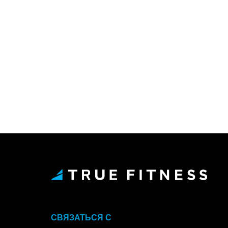
СВЯЗАТЬСЯ С