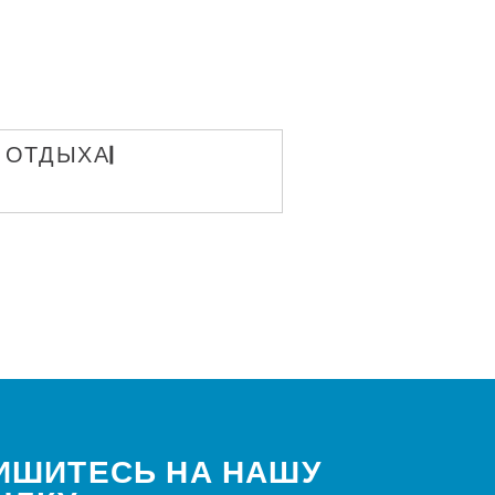
 ОТДЫХА|
ИШИТЕСЬ НА НАШУ