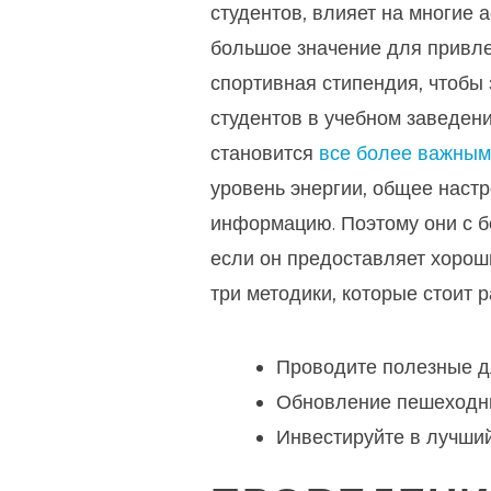
студентов, влияет на многие 
большое значение для привле
спортивная стипендия, чтобы
студентов в учебном заведени
становится
все более важным
уровень энергии, общее наст
информацию. Поэтому они с б
если он предоставляет хорош
три методики, которые стоит 
Проводите полезные д
Обновление пешеходны
Инвестируйте в лучши