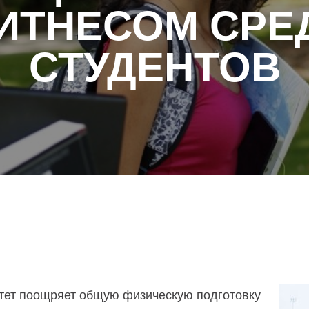
ИТНЕСОМ СРЕ
СТУДЕНТОВ
итет поощряет общую физическую подготовку