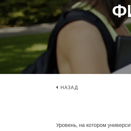
Ф
НАЗАД
Уровень, на котором универс