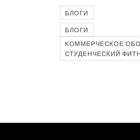
БЛОГИ
БЛОГИ
КОММЕРЧЕСКОЕ ОБО
СТУДЕНЧЕСКИЙ ФИТ