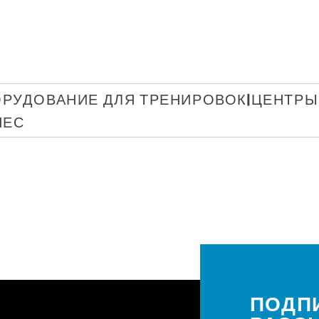
РУДОВАНИЕ ДЛЯ ТРЕНИРОВОК|ЦЕНТРЫ
НЕС
ПОДП