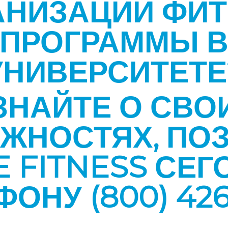
АНИЗАЦИИ ФИТ
ПРОГРАММЫ 
УНИВЕРСИТЕТЕ
ЗНАЙТЕ О СВО
ЖНОСТЯХ, ПО
E FITNESS СЕГ
ФОНУ (800) 426