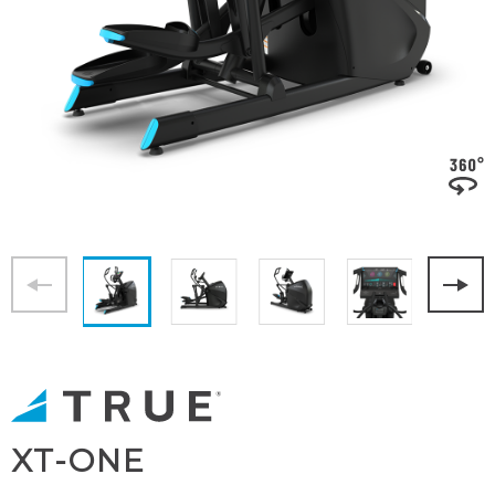
XT-ONE