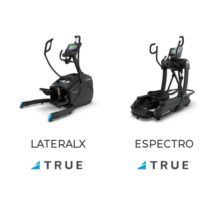
LATERALX
ESPECTRO