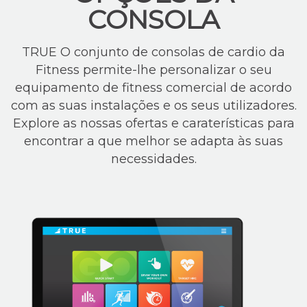
CONSOLA
TRUE O conjunto de consolas de cardio da
Fitness permite-lhe personalizar o seu
equipamento de fitness comercial de acordo
com as suas instalações e os seus utilizadores.
Explore as nossas ofertas e caraterísticas para
encontrar a que melhor se adapta às suas
necessidades.