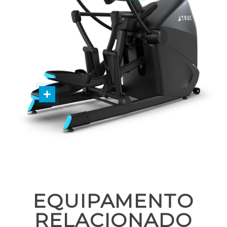
EQUIPAMENTO
RELACIONADO