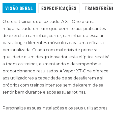
VISÃO GERAL
ESPECIFICAÇÕES
TRANSFERÊN
O cross-trainer que faz tudo. A XT-One é uma
máquina tudo-em-um que permite aos praticantes
de exercício caminhar, correr, caminhar ou escalar
para atingir diferentes músculos para uma eficácia
personalizada. Criada com materiais de primeira
qualidade e um design inovador, esta elíptica resistirá
a todos os treinos, aumentando o desempenho e
proporcionando resultados. A Vapor XT-One oferece
aos utilizadores a capacidade de se desafiarem a si
próprios com treinos intensos, sem deixarem de se
sentir bem durante e após as suas rotinas.
Personalize as suas instalações e os seus utilizadores