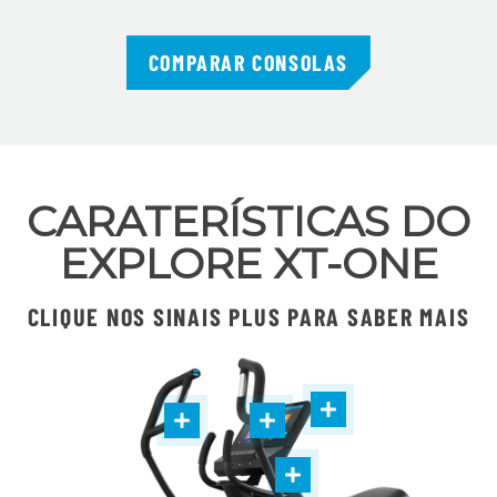
COMPARAR CONSOLAS
CARATERÍSTICAS DO
EXPLORE XT-ONE
CLIQUE NOS SINAIS PLUS PARA SABER MAIS