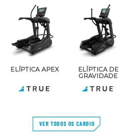
ELÍPTICA APEX
ELÍPTICA DE
GRAVIDADE
VER TODOS OS CARDIO