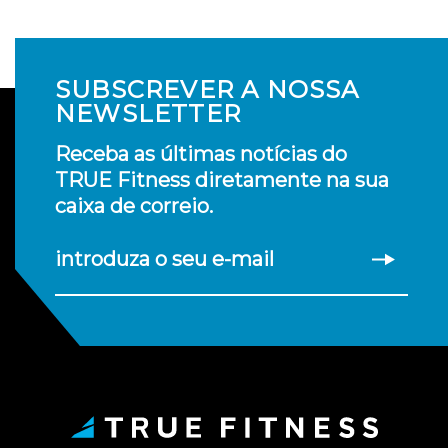
SUBSCREVER A NOSSA
NEWSLETTER
Receba as últimas notícias do
TRUE Fitness diretamente na sua
caixa de correio.
introduza o seu e-mail