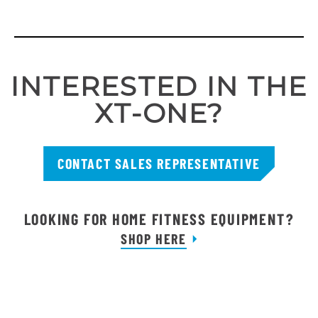
INTERESTED IN THE
XT-ONE?
CONTACT SALES REPRESENTATIVE
LOOKING FOR HOME FITNESS EQUIPMENT?
SHOP HERE