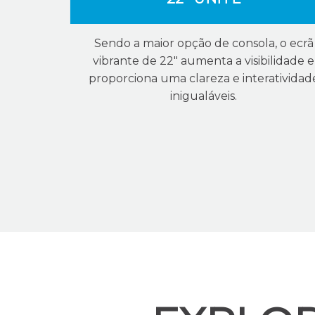
Sendo a maior opção de consola, o ecrã
vibrante de 22" aumenta a visibilidade e
proporciona uma clareza e interatividad
inigualáveis.