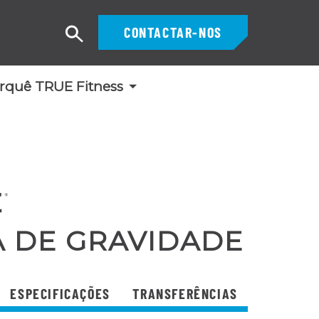
CONTACTAR-NOS
Pesquisar
rquê TRUE Fitness
A DE GRAVIDADE
ESPECIFICAÇÕES
TRANSFERÊNCIAS