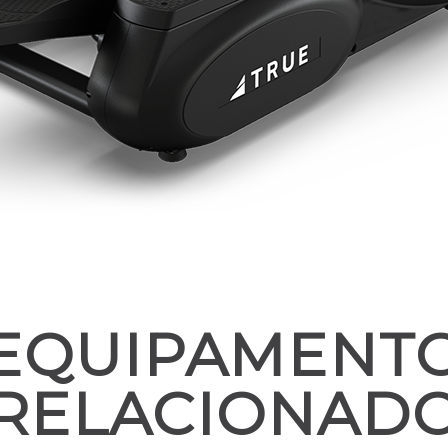
EQUIPAMENT
RELACIONAD