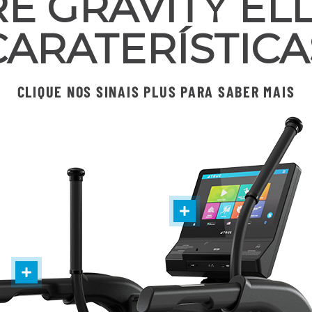
E GRAVITY ELL
CARATERÍSTICA
CLIQUE NOS SINAIS PLUS PARA SABER MAIS