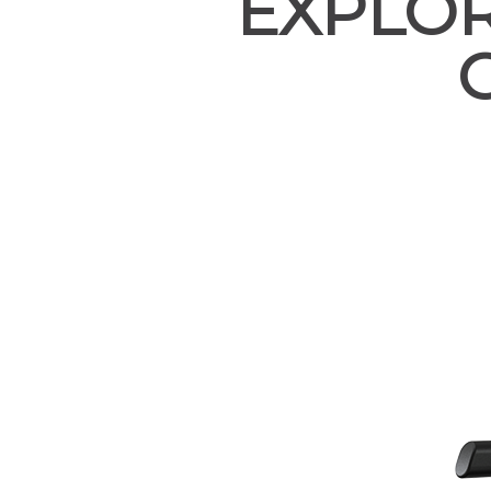
EXPLOR