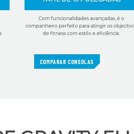
Com funcionalidades avançadas, é o
companheiro perfeito para atingir os objectiv
e
de fitness com estilo e eficiência.
COMPARAR CONSOLAS