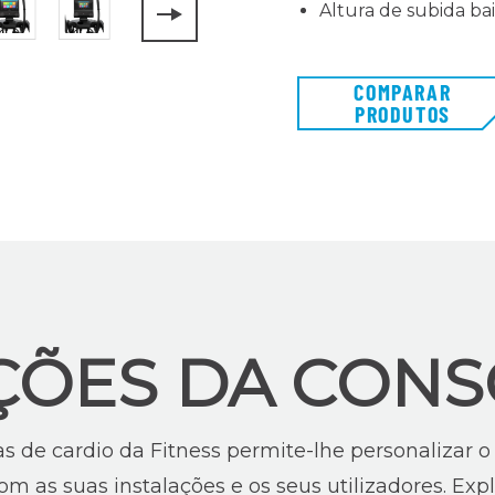
Altura de subida ba
COMPARAR
PRODUTOS
ÇÕES DA CONS
 de cardio da Fitness permite-lhe personalizar 
m as suas instalações e os seus utilizadores. Expl