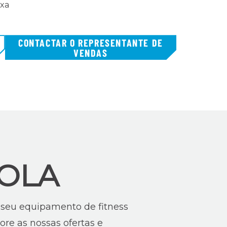
ixa
CONTACTAR O REPRESENTANTE DE
VENDAS
OLA
o seu equipamento de fitness
ore as nossas ofertas e