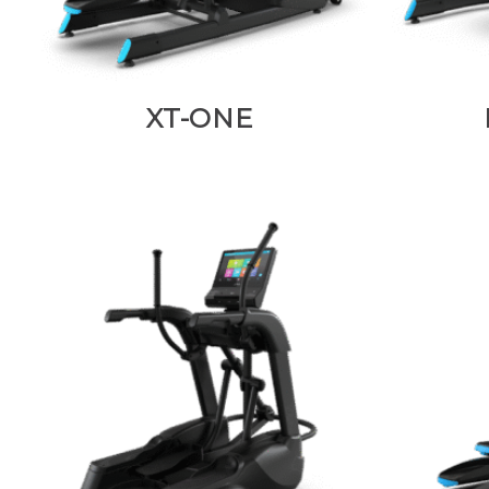
XT-ONE