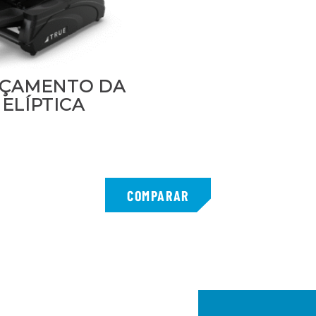
ÇAMENTO DA
ELÍPTICA