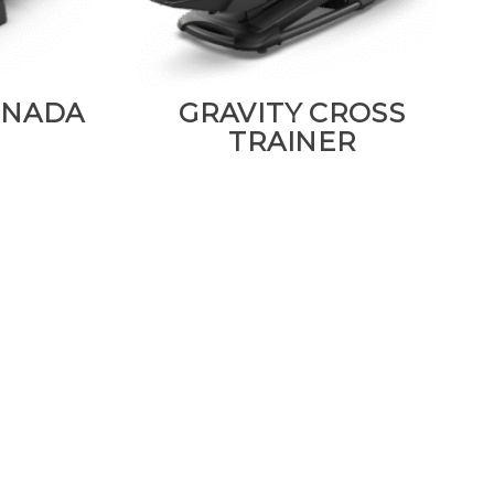
LINADA
GRAVITY CROSS
TRAINER