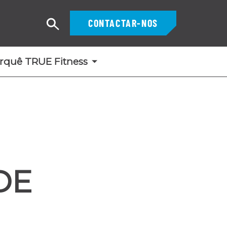
CONTACTAR-NOS
Pesquisar
rquê TRUE Fitness
DE