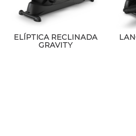
ELÍPTICA RECLINADA
LAN
GRAVITY