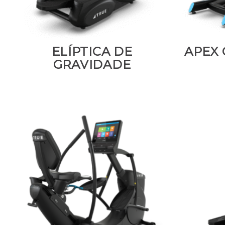
ELÍPTICA DE
APEX 
GRAVIDADE