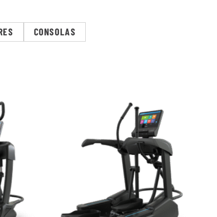
RES
CONSOLAS