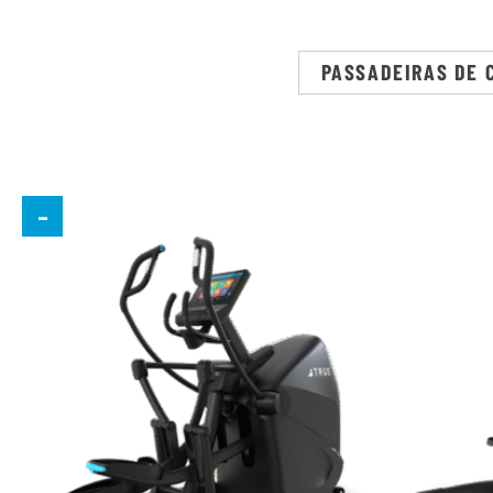
PASSADEIRAS DE 