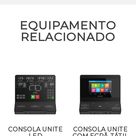
EQUIPAMENTO
RELACIONADO
CONSOLA UNITE
CONSOLA UNITE
LED
COM ECRÃ TÁTIL