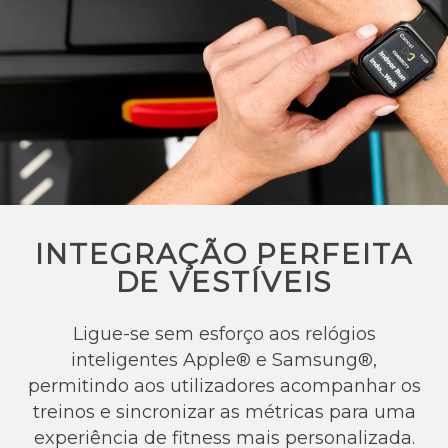
INTEGRAÇÃO PERFEITA
DE VESTÍVEIS
Ligue-se sem esforço aos relógios
inteligentes Apple® e Samsung®,
permitindo aos utilizadores acompanhar os
treinos e sincronizar as métricas para uma
experiência de fitness mais personalizada.