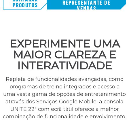
REPRESENTANTE DE
PRODUTOS
VENDAS
EXPERIMENTE UMA
MAIOR CLAREZA E
INTERATIVIDADE
Repleta de funcionalidades avançadas, como
programas de treino integrados e acesso a
uma vasta gama de opções de entretenimento
através dos Serviços Google Mobile, a consola
UNITE 22″ com ecrã tátil oferece a melhor
combinação de funcionalidade e envolvimento.