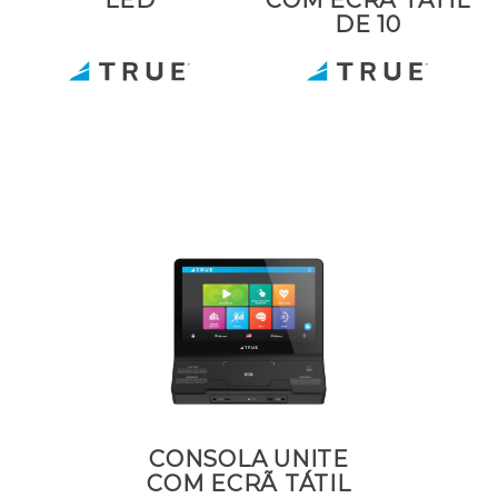
DE 10
CONSOLA UNITE
COM ECRÃ TÁTIL