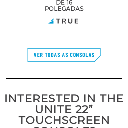
DE 16
POLEGADAS
VER TODAS AS CONSOLAS
INTERESTED IN THE
UNITE 22”
TOUCHSCREEN