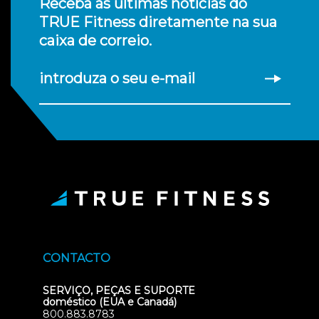
Receba as últimas notícias do
TRUE Fitness diretamente na sua
caixa de correio.
introduza o seu e-mail
CONTACTO
SERVIÇO, PEÇAS E SUPORTE
doméstico (EUA e Canadá)
800.883.8783