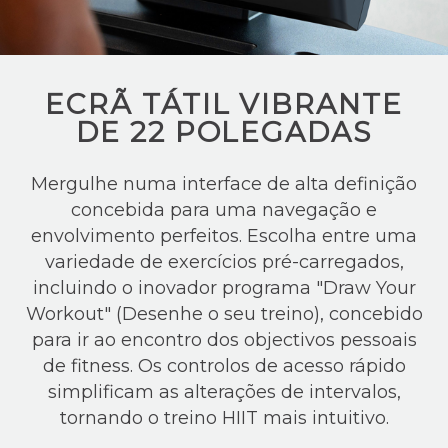
ECRÃ TÁTIL VIBRANTE
DE 22 POLEGADAS
Mergulhe numa interface de alta definição
concebida para uma navegação e
envolvimento perfeitos. Escolha entre uma
variedade de exercícios pré-carregados,
incluindo o inovador programa "Draw Your
Workout" (Desenhe o seu treino), concebido
para ir ao encontro dos objectivos pessoais
de fitness. Os controlos de acesso rápido
simplificam as alterações de intervalos,
tornando o treino HIIT mais intuitivo.