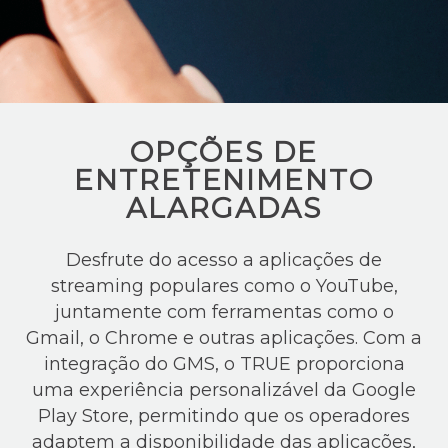
OPÇÕES DE
ENTRETENIMENTO
ALARGADAS
Desfrute do acesso a aplicações de
streaming populares como o YouTube,
juntamente com ferramentas como o
Gmail, o Chrome e outras aplicações. Com a
integração do GMS, o TRUE proporciona
uma experiência personalizável da Google
Play Store, permitindo que os operadores
adaptem a disponibilidade das aplicações,