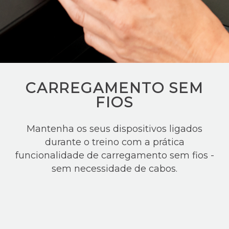
CARREGAMENTO SEM
FIOS
Mantenha os seus dispositivos ligados
durante o treino com a prática
funcionalidade de carregamento sem fios -
sem necessidade de cabos.