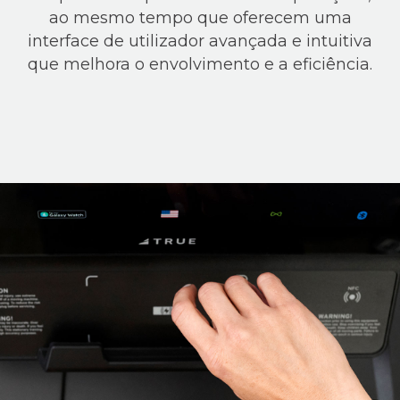
ao mesmo tempo que oferecem uma
interface de utilizador avançada e intuitiva
que melhora o envolvimento e a eficiência.