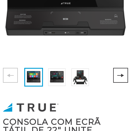
CONSOLA COM ECRÃ
TÁTIL DE 22" UNITE