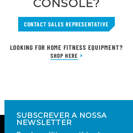
CONSOLE?
CONTACT SALES REPRESENTATIVE
LOOKING FOR HOME FITNESS EQUIPMENT?
SHOP HERE
SUBSCREVER A NOSSA
NEWSLETTER