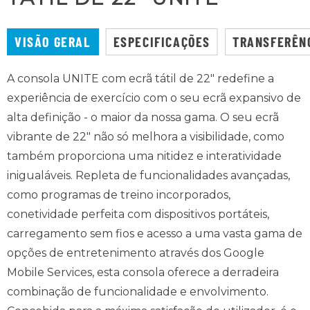
VISÃO GERAL
ESPECIFICAÇÕES
TRANSFERÊN
A consola UNITE com ecrã tátil de 22" redefine a
experiência de exercício com o seu ecrã expansivo de
alta definição - o maior da nossa gama. O seu ecrã
vibrante de 22" não só melhora a visibilidade, como
também proporciona uma nitidez e interatividade
inigualáveis. Repleta de funcionalidades avançadas,
como programas de treino incorporados,
conetividade perfeita com dispositivos portáteis,
carregamento sem fios e acesso a uma vasta gama de
opções de entretenimento através dos Google
Mobile Services, esta consola oferece a derradeira
combinação de funcionalidade e envolvimento.