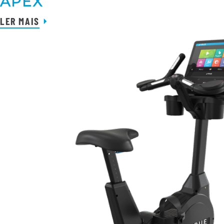
APEX
LER MAIS