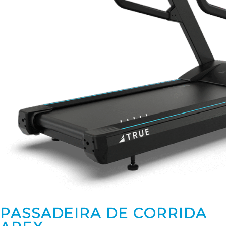
PASSADEIRA DE CORRIDA