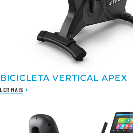
BICICLETA VERTICAL APEX
LER MAIS