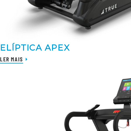
ELÍPTICA APEX
LER MAIS