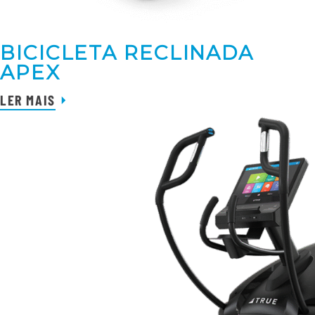
BICICLETA RECLINADA
APEX
LER MAIS