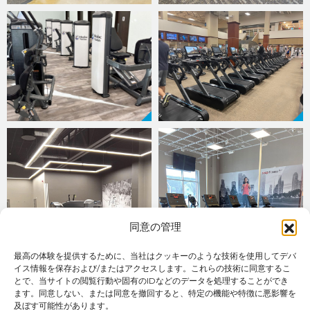
同意の管理
最高の体験を提供するために、当社はクッキーのような技術を使用してデバ
イス情報を保存および/またはアクセスします。これらの技術に同意するこ
とで、当サイトの閲覧行動や固有のIDなどのデータを処理することができ
ます。同意しない、または同意を撤回すると、特定の機能や特徴に悪影響を
及ぼす可能性があります。