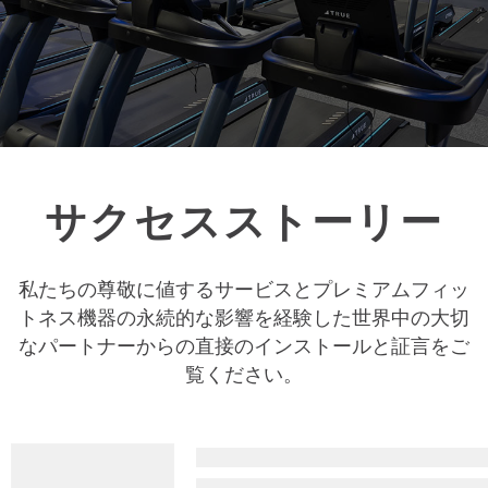
サクセスストーリー
私たちの尊敬に値するサービスとプレミアムフィッ
トネス機器の永続的な影響を経験した世界中の大切
なパートナーからの直接のインストールと証言をご
覧ください。