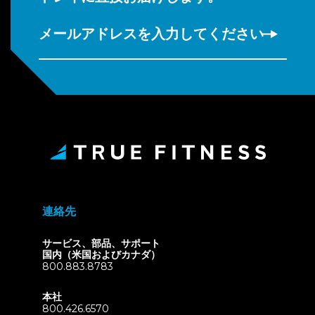
メールアドレスを入力してください
連絡先
サービス、部品、サポート
国内（米国およびカナダ）
800.883.8783
本社
800.426.6570