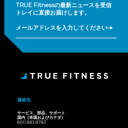
TRUE Fitnessの最新ニュースを受信
トレイに直接お届けします。
メールアドレスを入力してください
連絡先
サービス、部品、サポート
国内（米国およびカナダ）
800.883.8783