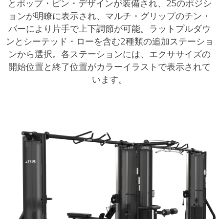
とポップ・ピン・デザインが装備され、25のポジシ
ョンが明瞭に表示され、マルチ・グリップのチン・
バーにより片手で上下調節が可能。ラットプルダウ
ンとシーテッド・ローを含む2種類の追加ステーショ
ンから選択。各ステーションには、エクササイズの
開始位置と終了位置がカラーイラストで表示されて
います。