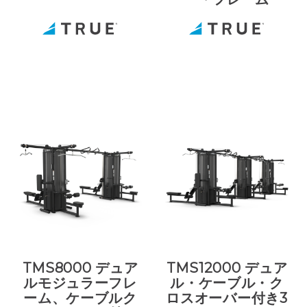
TMS8000 デュア
TMS12000 デュア
ルモジュラーフレ
ル・ケーブル・ク
ーム、ケーブルク
ロスオーバー付き3