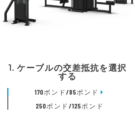
1. ケーブルの交差抵抗を選択
する
170ポンド/85ポンド
250ポンド/125ポンド