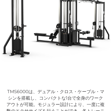
TMS6000は、デュアル・クロス・ケーブル・マ
シンを搭載し、コンパクトな1台で全身のワーク
アウトが可能。モジュラー設計により、一度に複