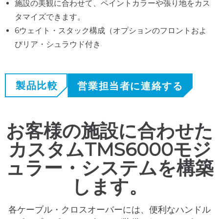
施設の美観に合わせて、ペイントカラーや張り地をカス
タマイズできます。
6ウェイト・スタック構成（オプションのフロントおよ
びリア・シュラウド付き
製品比較
営業担当者に連絡する
お客様の施設に合わせた
カスタムTMS6000モジ
ュラー・システムを構築
します。
各ケーブル・クロスオーバーには、便利なハンドル