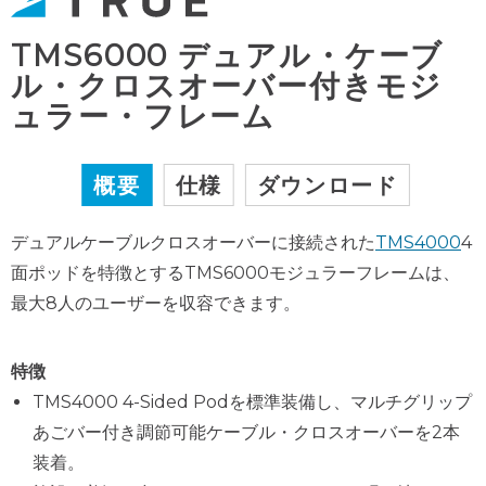
TMS6000 デュアル・ケーブ
ル・クロスオーバー付きモジ
ュラー・フレーム
概要
仕様
ダウンロード
デュアルケーブルクロスオーバーに接続された
TMS4000
4
面ポッドを特徴とするTMS6000モジュラーフレームは、
最大8人のユーザーを収容できます。
特徴
TMS4000 4-Sided Podを標準装備し、マルチグリップ
あごバー付き調節可能ケーブル・クロスオーバーを2本
装着。