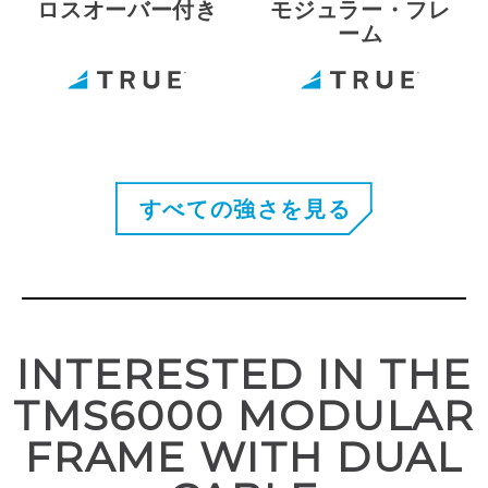
ロスオーバー付き
モジュラー・フレ
ーム
すべての強さを見る
INTERESTED IN THE
TMS6000 MODULAR
FRAME WITH DUAL