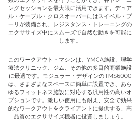
数のエクササイズを行うことができ、各トレーニ
ングセッションを最大限に活用できます。デュア
ル・ケーブル・クロスオーバーにはスイベル・プ
ーリが装備され、レジスタンス・トレーニングの
エクササイズ中にスムーズで自然な動きを可能に
します。
このワークアウト・マシンは、YMCA施設、理学
療法クリニック、ジム、その他の多目的商業施設
に最適です。モジュラー・デザインのTMS6000
は、さまざまなスペースに簡単に設置でき、あら
ゆるフィットネス施設に対応する汎用性の高いオ
プションです。激しい使用にも耐え、安全で効果
的なワークアウトをクライアントに提供する、高
品質のエクササイズ機器に投資しましょう。