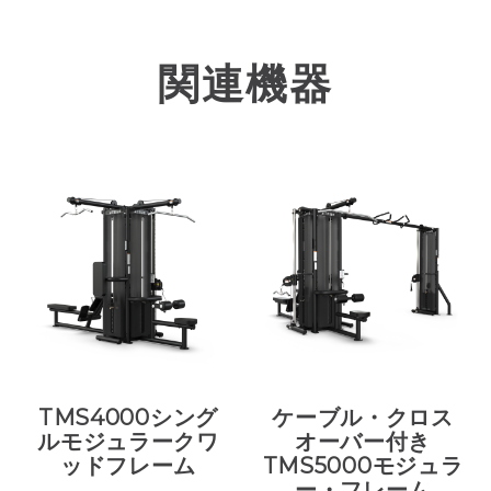
関連機器
TMS4000シング
ケーブル・クロス
ルモジュラークワ
オーバー付き
ッドフレーム
TMS5000モジュラ
ー・フレーム