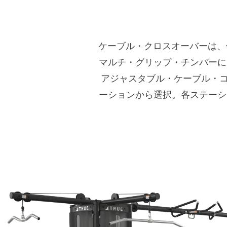
ケーブル・クロスオーバーは、
マルチ・グリップ・チンバーに
アジャスタブル・ケーブル・
ーションから選択。各ステーシ