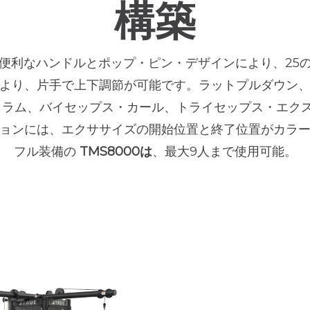
構築
便利なハンドルとポップ・ピン・デザインにより、25
より、片手で上下調節が可能です。ラットプルダウン
コラム、バイセップス・カール、トライセップス・エクス
ョンには、エクササイズの開始位置と終了位置がカラ
フル装備の
TMS8000は
、最大9人まで使用可能。