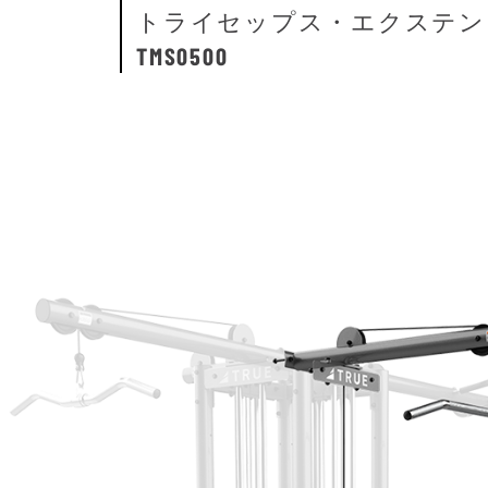
トライセップス・エクステン
TMS0500