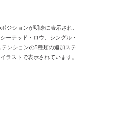
のポジションが明瞭に表示され、
、シーテッド・ロウ、シングル・
テンションの5種類の追加ステ
ーイラストで表示されています。