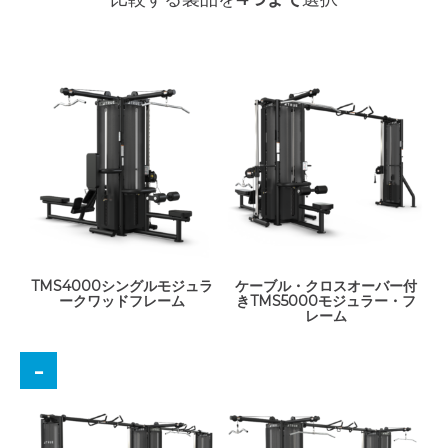
TMS4000シングルモジュラ
ケーブル・クロスオーバー付
ークワッドフレーム
きTMS5000モジュラー・フ
レーム