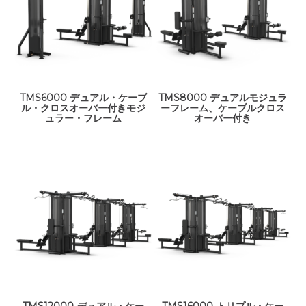
TMS6000 デュアル・ケーブ
TMS8000 デュアルモジュラ
ル・クロスオーバー付きモジ
ーフレーム、ケーブルクロス
ュラー・フレーム
オーバー付き