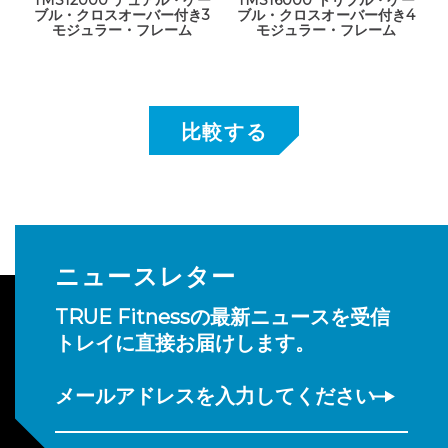
TMS12000 デュアル・ケー
TMS16000 トリプル・ケー
ブル・クロスオーバー付き3
ブル・クロスオーバー付き4
モジュラー・フレーム
モジュラー・フレーム
ニュースレター
TRUE Fitnessの最新ニュースを受信
トレイに直接お届けします。
メールアドレスを入力してください