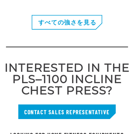
すべての強さを見る
INTERESTED IN THE
PLS–1100 INCLINE
CHEST PRESS?
CONTACT SALES REPRESENTATIVE