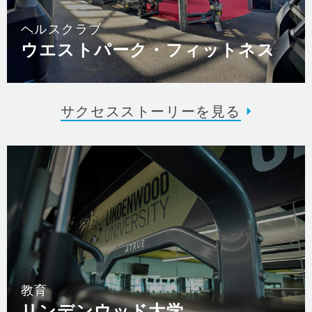
ヘルスクラブ
ウエストパーク・フィットネス
サクセスストーリーを見る
教育
リンデンウッド大学