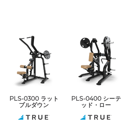
PLS-0300 ラット
PLS-0400 シーテ
プルダウン
ッド・ロー