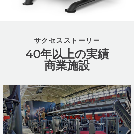
サクセスストーリー
40年以上の実績
商業施設