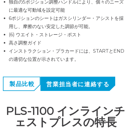
独自の5ポジション調整ハンドルにより、個々のニーズ
に最適な可動域を設定可能
6ポジションのシートはガスシリンダー・アシストを採
用し、摩擦のない安定した調節が可能。
(6) ウエイト・ストレージ・ポスト
高さ調整ガイド
インストラクション・プラカードには、STARTとEND
の適切な位置が示されています。
製品比較
営業担当者に連絡する
PLS-1100 インラインチ
ェストプレスの特長