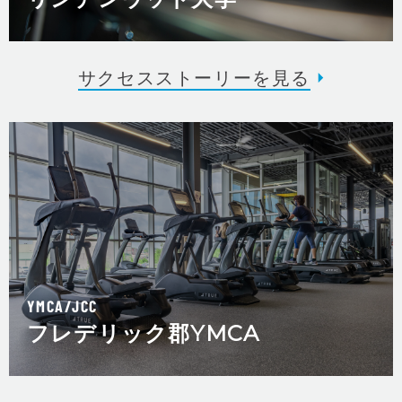
サクセスストーリーを見る
YMCA/JCC
フレデリック郡YMCA