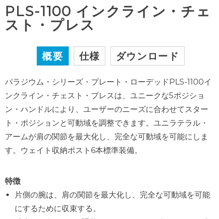
PLS-1100 インクライン・チェ
スト・プレス
概要
仕様
ダウンロード
パラジウム・シリーズ・プレート・ローデッドPLS-1100イ
ンクライン・チェスト・プレスは、ユニークな5ポジショ
ン・ハンドルにより、ユーザーのニーズに合わせてスター
ト・ポジションと可動域を調整できます。ユニラテラル・
アームが肩の関節を最大化し、完全な可動域を可能にしま
す。ウェイト収納ポスト6本標準装備。
特徴
片側の腕は、肩の関節を最大化し、完全な可動域を可能
にするために収束する。