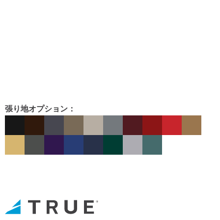
張り地オプション：