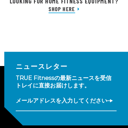
LOOKING FOR HOME FITNESS EQUIPMENT?
SHOP HERE
ニュースレター
TRUE Fitnessの最新ニュースを受信
トレイに直接お届けします。
メールアドレスを入力してください