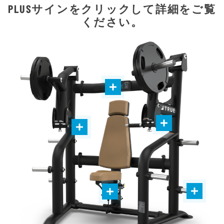
PLUSサインをクリックして詳細をご覧
ください。