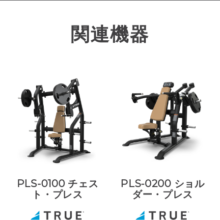
関連機器
PLS-0100 チェス
PLS-0200 ショル
ト・プレス
ダー・プレス