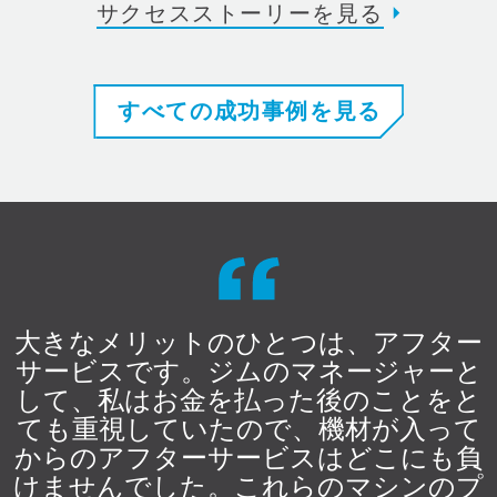
サクセスストーリーを見る
すべての成功事例を見る
大きなメリットのひとつは、アフター
サービスです。ジムのマネージャーと
して、私はお金を払った後のことをと
ても重視していたので、機材が入って
からのアフターサービスはどこにも負
けませんでした。これらのマシンのプ