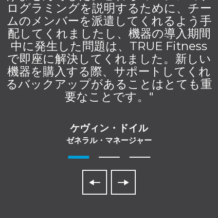
ログラミングを説明するために、チー
ムのメンバーを派遣してくれるよう手
配してくれましたし、機器の導入期間
中に発生した問題は、TRUE Fitness
で即座に解決してくれました。新しい
機器を購入する際、サポートしてくれ
るバックアップがあることはとても重
要なことです。"
ケヴィン・ドイル
ゼネラル・マネージャー