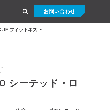
お問い合わせ
検
索
RUE フィットネス
400 シーテッド・ロ