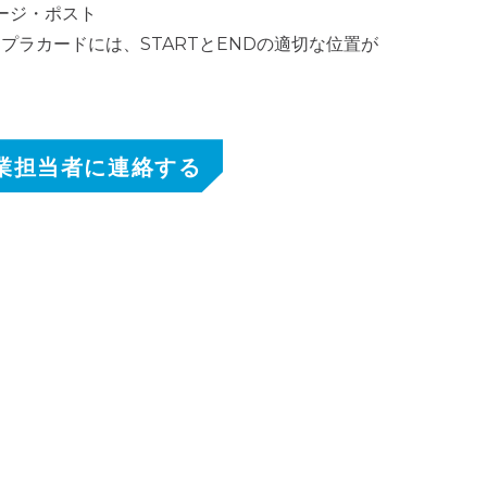
レージ・ポスト
プラカードには、STARTとENDの適切な位置が
業担当者に連絡する