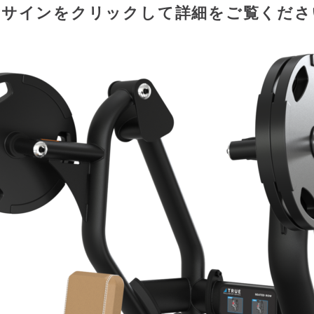
USサインをクリックして詳細をご覧くだ