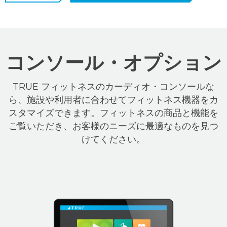
コンソール・オプション
TRUE フィットネスのカーディオ・コンソールな
ら、施設や利用者に合わせてフィットネス機器をカ
スタマイズできます。フィットネスの商品と機能を
ご覧いただき、お客様のニーズに最適なものを見つ
けてください。