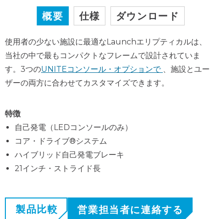
概要
仕様
ダウンロード
使用者の少ない施設に最適なLaunchエリプティカルは、
当社の中で最もコンパクトなフレームで設計されていま
す。3つの
UNITEコンソール・オプションで
、施設とユー
ザーの両方に合わせてカスタマイズできます。
特徴
自己発電（LEDコンソールのみ）
コア・ドライブ®システム
ハイブリッド自己発電ブレーキ
21インチ・ストライド長
製品比較
営業担当者に連絡する