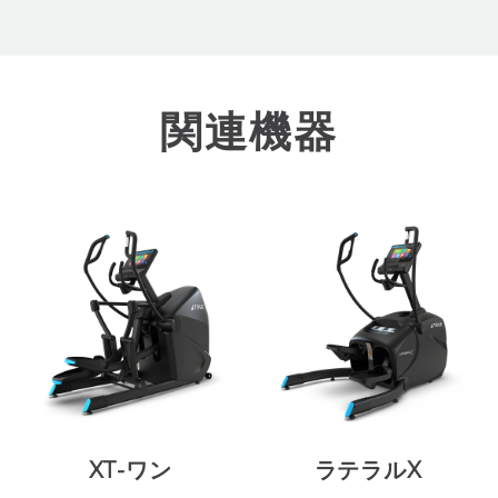
関連機器
XT-ワン
ラテラルX