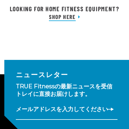
LOOKING FOR HOME FITNESS EQUIPMENT?
SHOP HERE
ニュースレター
TRUE Fitnessの最新ニュースを受信
トレイに直接お届けします。
メールアドレスを入力してください