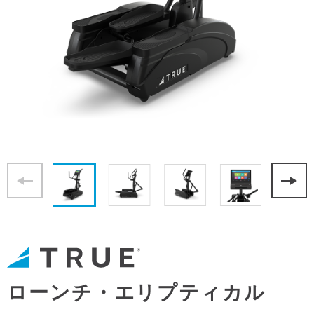
ローンチ・エリプティカル