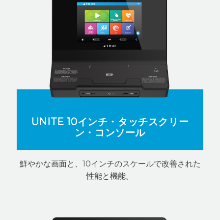
UNITE 10インチ・タッチスクリー
ン・コンソール
鮮やかな画面と、10インチのスケールで改善された
性能と機能。