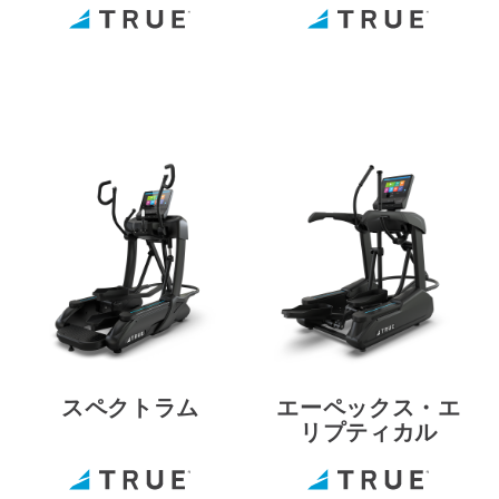
スペクトラム
エーペックス・エ
リプティカル