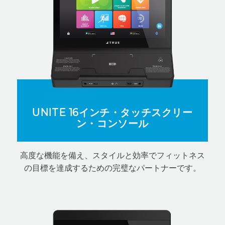
UNITE 16インチ・タッチスクリー
ン・コンソール
高度な機能を備え、スタイルと効率でフィットネス
の目標を達成するための完璧なパートナーです。