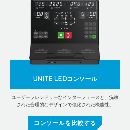
UNITE LEDコンソール
ユーザーフレンドリーなインターフェースと、洗練
された合理的なデザインで強化された機能性。
コンソールを比較する