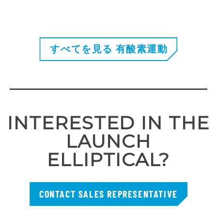
すべてを見る 有酸素運動
INTERESTED IN THE
LAUNCH
ELLIPTICAL?
CONTACT SALES REPRESENTATIVE