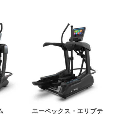
ム
エーペックス・エリプテ