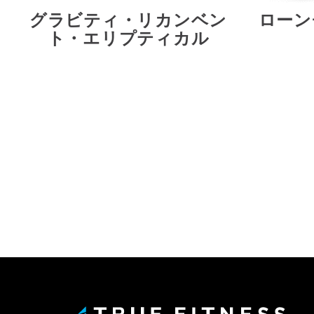
グラビティ・リカンベン
ローン
ト・エリプティカル