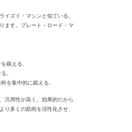
ライズド・マシンと似ている。
ります。プレート・ロード・マ
。
ーを鍛える
。
せる。
体幹を集中的に鍛える。
、汎用性が高く、効果的だから
より多くの筋肉を活性化させ、