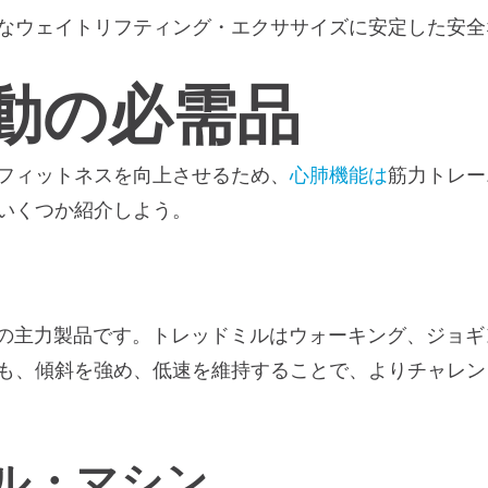
なウェイトリフティング・エクササイズに安定した安全
動の必需品
フィットネスを向上させるため、
心肺機能は
筋力トレー
いくつか紹介しよう。
nessの主力製品です。トレッドミルはウォーキング、ジ
も、傾斜を強め、低速を維持することで、よりチャレン
ル・マシン