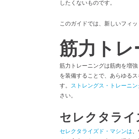
したくないものです。
このガイドでは、新しいフィッ
筋力トレ
筋力トレーニングは筋肉を増強
を装備することで、あらゆるス
す。
ストレングス・トレーニン
さい。
セレクタライ
セレクタライズド・マシンは
、