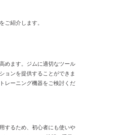
をご紹介します。
高めます。ジムに適切なツール
ションを提供することができま
トレーニング機器をご検討くだ
用するため、初心者にも使いや