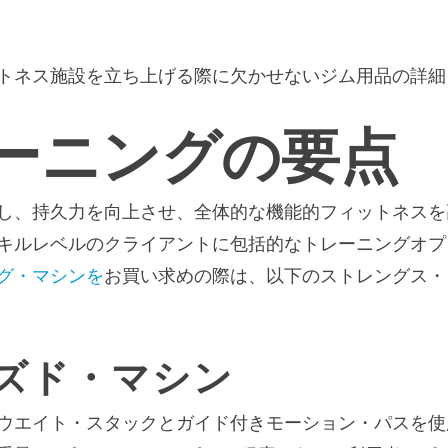
トネス施設を立ち上げる際に欠かせないジム用品の詳細
ーニングの要点
し、持久力を向上させ、全体的な機能的フィットネスを
キルレベルのクライアントに包括的なトレーニングオプ
グ・マシンを
お買い求めの際は、以下のストレングス・
ズド・マシン
ウエイト・スタックとガイド付きモーション・パスを使