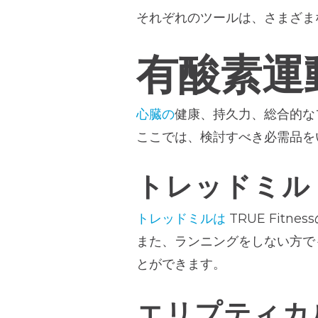
それぞれのツールは、さまざま
有酸素運
心臓の
健康、持久力、総合的な
ここでは、検討すべき必需品を
トレッドミル
トレッドミルは
TRUE Fit
また、ランニングをしない方で
とができます。
エリプティカ