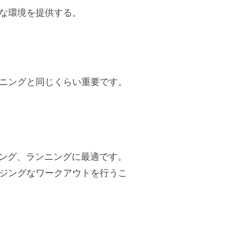
な環境を提供する。
ニングと同じくらい重要です。
ョギング、ランニングに最適です。
ジングなワークアウトを行うこ