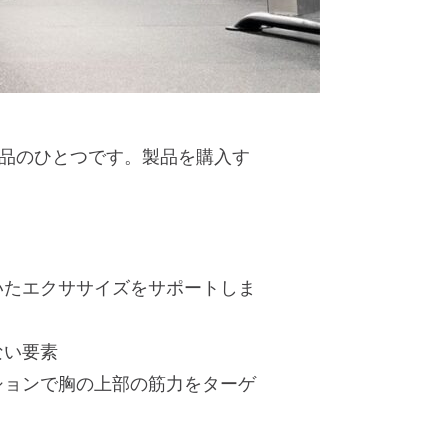
品のひとつです。製品を購入す
いたエクササイズをサポートしま
ない要素
ションで胸の上部の筋力をターゲ