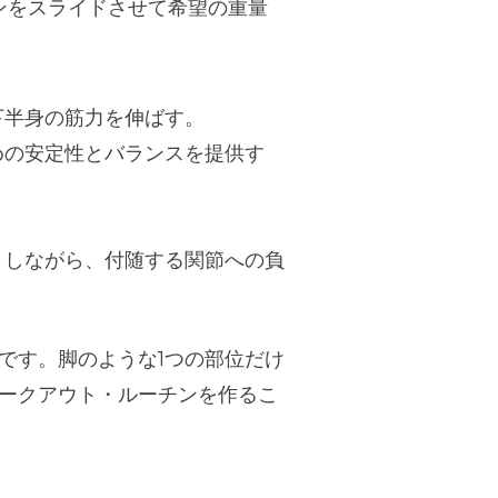
ンをスライドさせて希望の重量
下半身の筋力を伸ばす。
めの安定性とバランスを提供す
トしながら、付随する関節への負
です。脚のような1つの部位だけ
ークアウト・ルーチンを作るこ