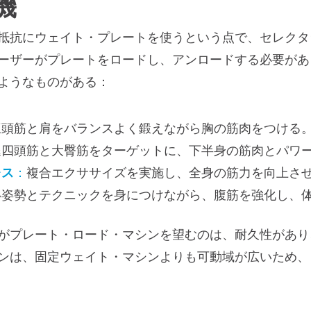
機
抵抗にウェイト・プレートを使うという点で、セレクタ
ーザーがプレートをロードし、アンロードする必要があ
ようなものがある：
三頭筋と肩をバランスよく鍛えながら胸の筋肉をつける
腿四頭筋と大臀筋をターゲットに、下半身の筋肉とパワ
レス
：
複合エクササイズを実施し、全身の筋力を向上さ
い姿勢とテクニックを身につけながら、腹筋を強化し、
がプレート・ロード・マシンを望むのは、耐久性があり
ンは、固定ウェイト・マシンよりも可動域が広いため、