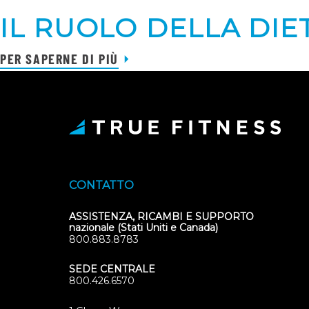
IL RUOLO DELLA DIE
PER SAPERNE DI PIÙ
CONTATTO
ASSISTENZA, RICAMBI E SUPPORTO
nazionale (Stati Uniti e Canada)
800.883.8783
SEDE CENTRALE
800.426.6570