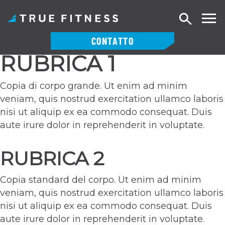
Ricerca
CONTATTO
RUBRICA 1
Vai
al
contenuto
Copia di corpo grande. Ut enim ad minim
veniam, quis nostrud exercitation ullamco laboris
nisi ut aliquip ex ea commodo consequat. Duis
aute irure dolor in reprehenderit in voluptate.
RUBRICA 2
Copia standard del corpo. Ut enim ad minim
veniam, quis nostrud exercitation ullamco laboris
nisi ut aliquip ex ea commodo consequat. Duis
aute irure dolor in reprehenderit in voluptate.