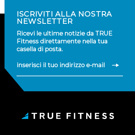
ISCRIVITI ALLA NOSTRA
NEWSLETTER
Ricevi le ultime notizie da TRUE
Fitness direttamente nella tua
casella di posta.
inserisci il tuo indirizzo e-mail