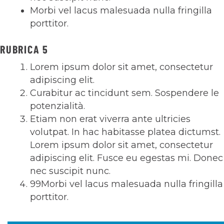
Morbi vel lacus malesuada nulla fringilla
porttitor.
RUBRICA 5
Lorem ipsum dolor sit amet, consectetur
adipiscing elit.
Curabitur ac tincidunt sem. Sospendere le
potenzialità.
Etiam non erat viverra ante ultricies
volutpat. In hac habitasse platea dictumst.
Lorem ipsum dolor sit amet, consectetur
adipiscing elit. Fusce eu egestas mi. Donec
nec suscipit nunc.
99Morbi vel lacus malesuada nulla fringilla
porttitor.