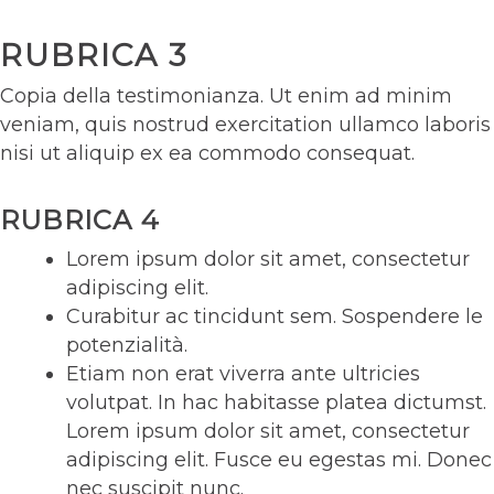
RUBRICA 3
Copia della testimonianza. Ut enim ad minim
veniam, quis nostrud exercitation ullamco laboris
nisi ut aliquip ex ea commodo consequat.
RUBRICA 4
Lorem ipsum dolor sit amet, consectetur
adipiscing elit.
Curabitur ac tincidunt sem. Sospendere le
potenzialità.
Etiam non erat viverra ante ultricies
volutpat. In hac habitasse platea dictumst.
Lorem ipsum dolor sit amet, consectetur
adipiscing elit. Fusce eu egestas mi. Donec
nec suscipit nunc.