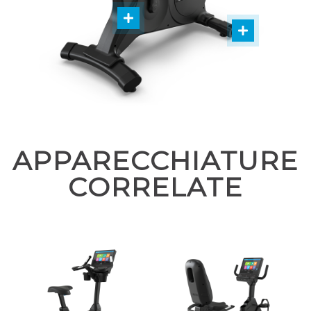
APPARECCHIATURE
CORRELATE