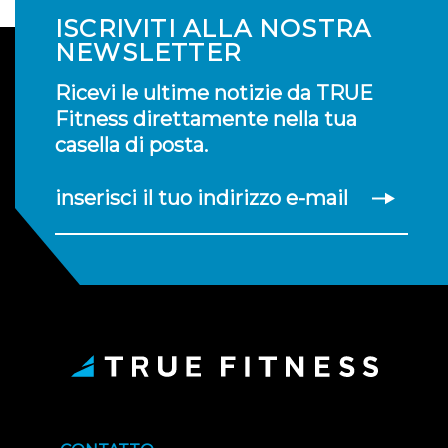
ISCRIVITI ALLA NOSTRA
NEWSLETTER
Ricevi le ultime notizie da TRUE
Fitness direttamente nella tua
casella di posta.
inserisci il tuo indirizzo e-mail