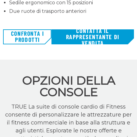
Sedile ergonomico con 15 posizioni
Due ruote di trasporto anteriori
CONTATTA IL
CONFRONTA I
RAPPRESENTANTE DI
PRODOTTI
VENDITA
OPZIONI DELLA
CONSOLE
TRUE La suite di console cardio di Fitness
consente di personalizzare le attrezzature per
il fitness commerciale in base alla struttura e
agli utenti. Esplorate le nostre offerte e