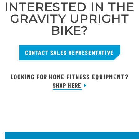
INTERESTED IN THE
GRAVITY UPRIGHT
BIKE?
CONTACT SALES REPRESENTATIVE
LOOKING FOR HOME FITNESS EQUIPMENT?
SHOP HERE