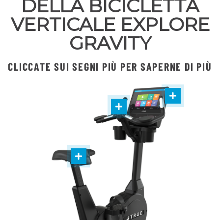
DELLA BICICLETTA
VERTICALE EXPLORE
GRAVITY
CLICCATE SUI SEGNI PIÙ PER SAPERNE DI PIÙ