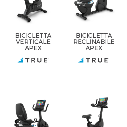
BICICLETTA
BICICLETTA
VERTICALE
RECLINABILE
APEX
APEX