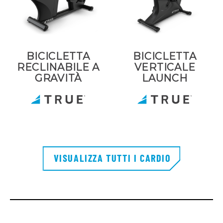
BICICLETTA
BICICLETTA
RECLINABILE A
VERTICALE
GRAVITÀ
LAUNCH
VISUALIZZA TUTTI I CARDIO