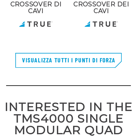
CROSSOVER DI
CROSSOVER DEI
CAVI
CAVI
VISUALIZZA TUTTI I PUNTI DI FORZA
INTERESTED IN THE
TMS4000 SINGLE
MODULAR QUAD