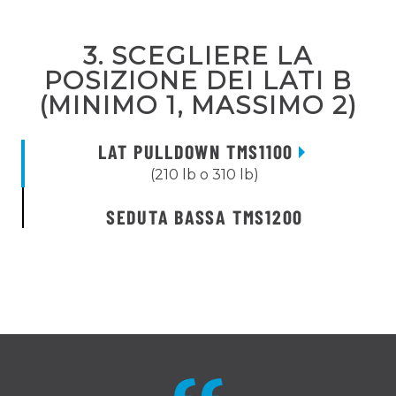
3. SCEGLIERE LA
POSIZIONE DEI LATI B
(MINIMO 1, MASSIMO 2)
LAT PULLDOWN TMS1100
(210 lb o 310 lb)
SEDUTA BASSA TMS1200