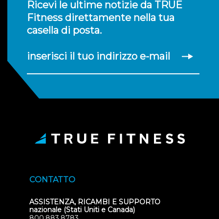
Ricevi le ultime notizie da TRUE
Fitness direttamente nella tua
casella di posta.
inserisci il tuo indirizzo e-mail
CONTATTO
ASSISTENZA, RICAMBI E SUPPORTO
nazionale (Stati Uniti e Canada)
800.883.8783