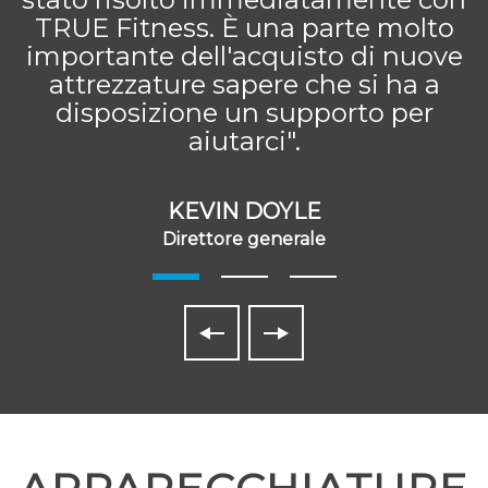
TRUE Fitness. È una parte molto
importante dell'acquisto di nuove
attrezzature sapere che si ha a
disposizione un supporto per
aiutarci".
KEVIN DOYLE
Direttore generale