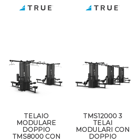
TELAIO
TMS12000 3
MODULARE
TELAI
DOPPIO
MODULARI CON
TMS8000 CON
DOPPIO