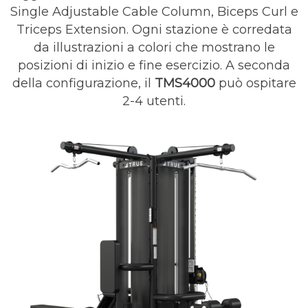
Single Adjustable Cable Column, Biceps Curl e
Triceps Extension. Ogni stazione è corredata
da illustrazioni a colori che mostrano le
posizioni di inizio e fine esercizio. A seconda
della configurazione, il
TMS4000
può ospitare
2-4 utenti.