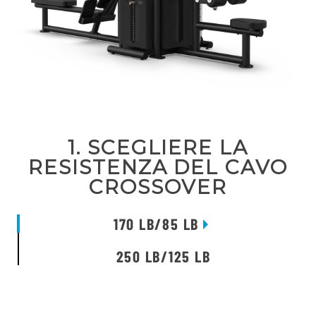
1. SCEGLIERE LA
RESISTENZA DEL CAVO
CROSSOVER
170 LB/85 LB
250 LB/125 LB