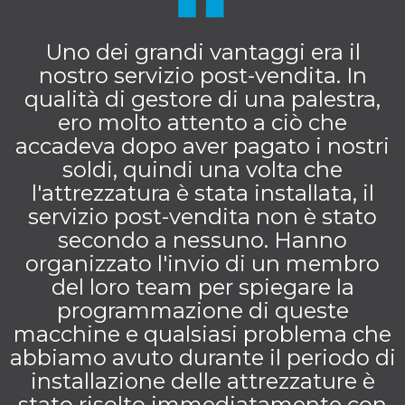
Uno dei grandi vantaggi era il
nostro servizio post-vendita. In
qualità di gestore di una palestra,
ero molto attento a ciò che
accadeva dopo aver pagato i nostri
soldi, quindi una volta che
l'attrezzatura è stata installata, il
servizio post-vendita non è stato
secondo a nessuno. Hanno
organizzato l'invio di un membro
del loro team per spiegare la
programmazione di queste
macchine e qualsiasi problema che
abbiamo avuto durante il periodo di
installazione delle attrezzature è
stato risolto immediatamente con