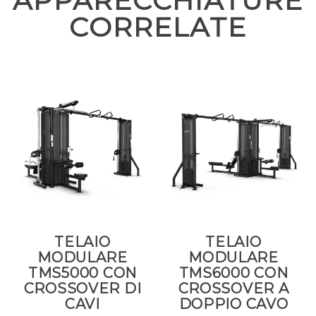
APPARECCHIATURE
CORRELATE
TELAIO
TELAIO
MODULARE
MODULARE
TMS5000 CON
TMS6000 CON
CROSSOVER DI
CROSSOVER A
CAVI
DOPPIO CAVO