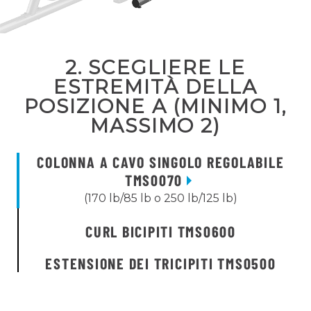
2. SCEGLIERE LE
ESTREMITÀ DELLA
POSIZIONE A (MINIMO 1,
MASSIMO 2)
COLONNA A CAVO SINGOLO REGOLABILE
TMS0070
(170 lb/85 lb o 250 lb/125 lb)
CURL BICIPITI TMS0600
ESTENSIONE DEI TRICIPITI TMS0500