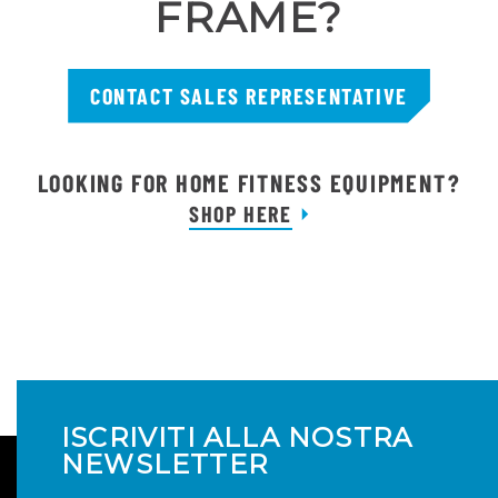
FRAME?
CONTACT SALES REPRESENTATIVE
LOOKING FOR HOME FITNESS EQUIPMENT?
SHOP HERE
ISCRIVITI ALLA NOSTRA
NEWSLETTER