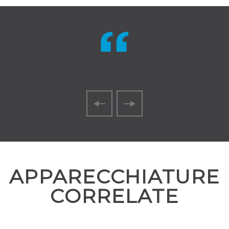
APPARECCHIATURE
CORRELATE