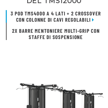
DEL TMS12000
3 POD TMS4000 A 4 LATI + 2 CROSSOVER
CON COLONNE DI CAVI REGOLABILI
2X BARRE MENTONIERE MULTI-GRIP CON
STAFFE DI SOSPENSIONE