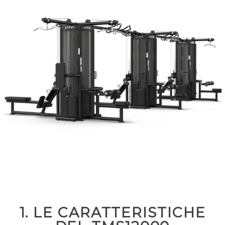
1. LE CARATTERISTICHE