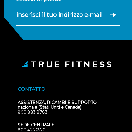
inserisci il tuo indirizzo e-mail
CONTATTO
ASSISTENZA, RICAMBI E SUPPORTO
nazionale (Stati Uniti e Canada)
800.883.8783
SEDE CENTRALE
800.426.6570