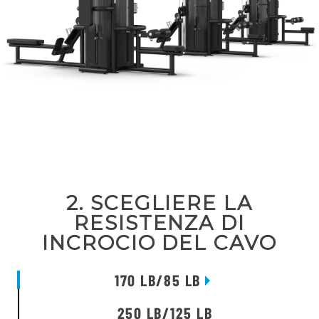
2. SCEGLIERE LA
RESISTENZA DI
INCROCIO DEL CAVO
170 LB/85 LB
250 LB/125 LB