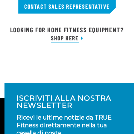
CONTACT SALES REPRESENTATIVE
LOOKING FOR HOME FITNESS EQUIPMENT?
SHOP HERE
ISCRIVITI ALLA NOSTRA
NEWSLETTER
Ricevi le ultime notizie da TRUE
Fitness direttamente nella tua
casella di posta.