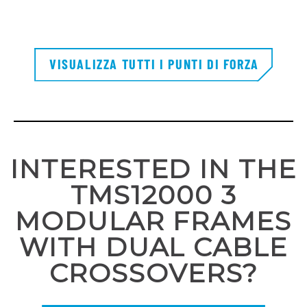
VISUALIZZA TUTTI I PUNTI DI FORZA
INTERESTED IN THE
TMS12000 3
MODULAR FRAMES
WITH DUAL CABLE
CROSSOVERS?