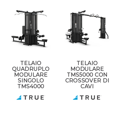
TELAIO
TELAIO
QUADRUPLO
MODULARE
MODULARE
TMS5000 CON
SINGOLO
CROSSOVER DI
TMS4000
CAVI