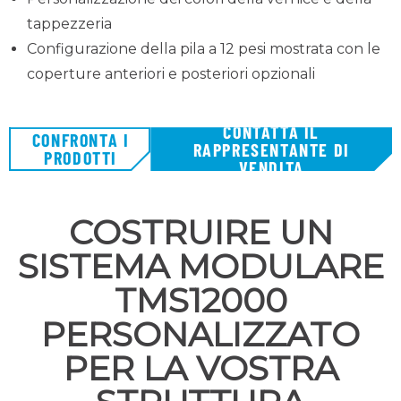
tappezzeria
Configurazione della pila a 12 pesi mostrata con le
coperture anteriori e posteriori opzionali
CONTATTA IL
CONFRONTA I
RAPPRESENTANTE DI
PRODOTTI
VENDITA
COSTRUIRE UN
SISTEMA MODULARE
TMS12000
PERSONALIZZATO
PER LA VOSTRA