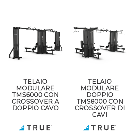
TELAIO
TELAIO
MODULARE
MODULARE
TMS6000 CON
DOPPIO
CROSSOVER A
TMS8000 CON
DOPPIO CAVO
CROSSOVER DI
CAVI