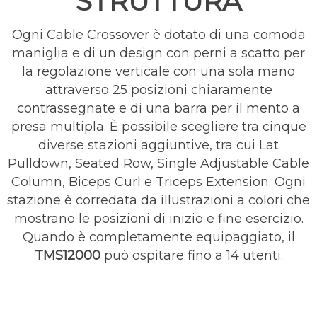
STRUTTURA
Ogni Cable Crossover è dotato di una comoda
maniglia e di un design con perni a scatto per
la regolazione verticale con una sola mano
attraverso 25 posizioni chiaramente
contrassegnate e di una barra per il mento a
presa multipla. È possibile scegliere tra cinque
diverse stazioni aggiuntive, tra cui Lat
Pulldown, Seated Row, Single Adjustable Cable
Column, Biceps Curl e Triceps Extension. Ogni
stazione è corredata da illustrazioni a colori che
mostrano le posizioni di inizio e fine esercizio.
Quando è completamente equipaggiato, il
TMS12000
può ospitare fino a 14 utenti.