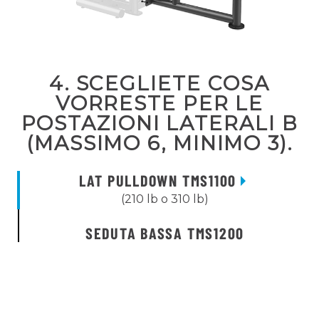
4. SCEGLIETE COSA
VORRESTE PER LE
POSTAZIONI LATERALI B
(MASSIMO 6, MINIMO 3).
LAT PULLDOWN TMS1100
(210 lb o 310 lb)
SEDUTA BASSA TMS1200