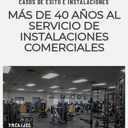
CASOS DE ÉXITO E INSTALACIONES
MÁS DE 40 AÑOS AL
SERVICIO DE
INSTALACIONES
COMERCIALES
YMCA/JCC