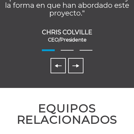
la forma en que han abordado este
proyecto."
CHRIS COLVILLE
CEO/Presidente
EQUIPOS
RELACIONADOS