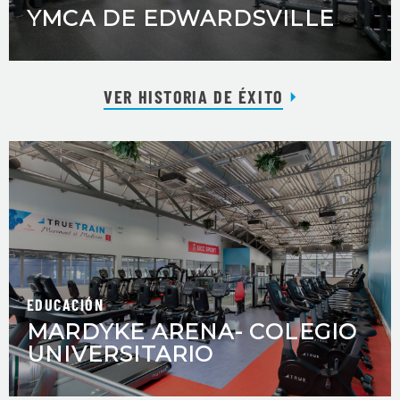
YMCA DE EDWARDSVILLE
VER HISTORIA DE ÉXITO
EDUCACIÓN
MARDYKE ARENA- COLEGIO
UNIVERSITARIO