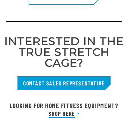
INTERESTED IN THE
TRUE STRETCH
CAGE?
CONTACT SALES REPRESENTATIVE
LOOKING FOR HOME FITNESS EQUIPMENT?
SHOP HERE