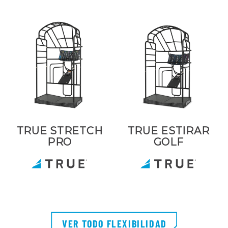
TRUE STRETCH
TRUE ESTIRAR
PRO
GOLF
VER TODO FLEXIBILIDAD