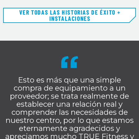
VER TODAS LAS HISTORIAS DE ÉXITO +
INSTALACIONES
Esto es más que una simple
compra de equipamiento a un
proveedor; se trata realmente de
establecer una relación real y
comprender las necesidades de
nuestro centro, por lo que estamos
eternamente agradecidos y
apreciamos mucho TRUE Fitness y