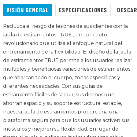
VISIÓN GENERAL
ESPECIFICACIONES
DESCA
Reduzca el riesgo de lesiones de sus clientes con la
jaula de estiramientos TRUE , un concepto
revolucionario que utiliza el enfoque natural del
entrenamiento de la flexibilidad. El diseño de la jaula
de estiramientos TRUE permite a los usuarios realizar
múltiples y beneficiosas variaciones de estiramientos
que abarcan todo el cuerpo, zonas específicas y
diferentes necesidades. Con sus guías de
estiramiento fáciles de seguir, sus diseños que
ahorran espacio y su soporte estructural estable,
nuestra jaula de estiramientos proporciona una
plataforma segura para que los usuarios activen sus
músculos y mejoren su flexibilidad. En lugar de