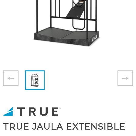
TRUE JAULA EXTENSIBLE