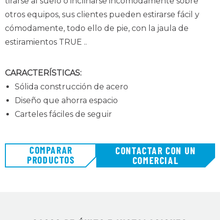
tirarse al suelo o inclinarse incómodamente sobre
otros equipos, sus clientes pueden estirarse fácil y
cómodamente, todo ello de pie, con la jaula de
estiramientos TRUE .
.
CARACTERÍSTICAS:
Sólida construcción de acero
Diseño que ahorra espacio
Carteles fáciles de seguir
COMPARAR
CONTACTAR CON UN
PRODUCTOS
COMERCIAL