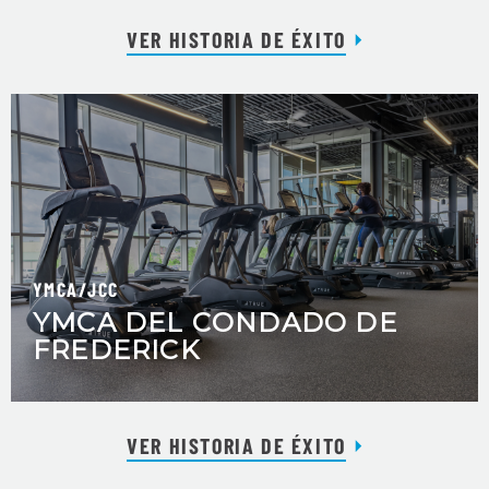
VER HISTORIA DE ÉXITO
YMCA/JCC
YMCA DEL CONDADO DE
FREDERICK
VER HISTORIA DE ÉXITO