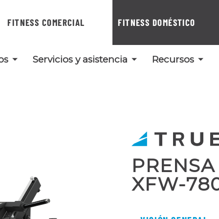
FITNESS COMERCIAL
FITNESS DOMÉSTICO
os
Servicios y asistencia
Recursos
PRENSA
XFW-78