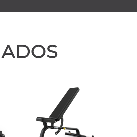
NADOS