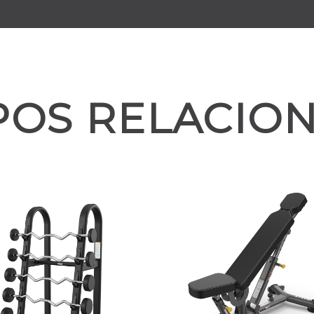
POS RELACIO