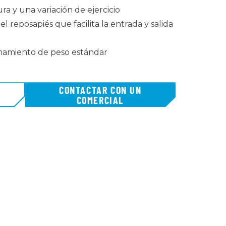
a y una variación de ejercicio
el reposapiés que facilita la entrada y salida
namiento de peso estándar
CONTACTAR CON UN
COMERCIAL