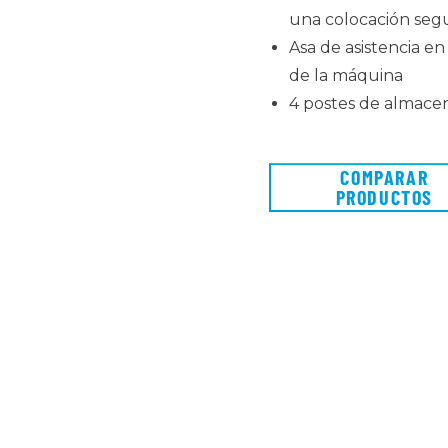
una colocación segur
Asa de asistencia en 
de la máquina
4 postes de almace
COMPARAR
PRODUCTOS