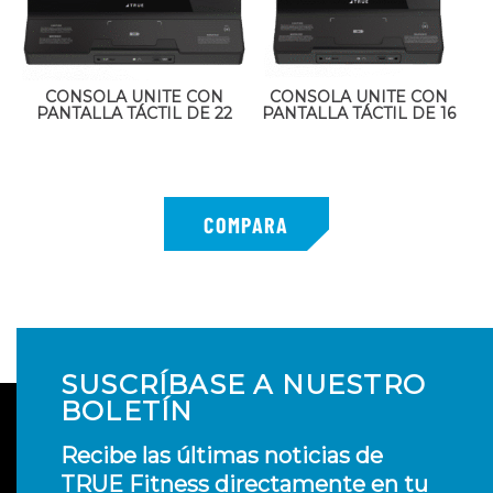
CONSOLA UNITE CON
CONSOLA UNITE CON
PANTALLA TÁCTIL DE 22
PANTALLA TÁCTIL DE 16
SUSCRÍBASE A NUESTRO
BOLETÍN
Recibe las últimas noticias de
TRUE Fitness directamente en tu