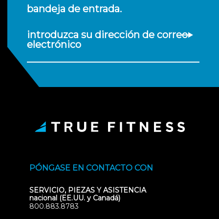
bandeja de entrada.
introduzca su dirección de correo
electrónico
PÓNGASE EN CONTACTO CON
SERVICIO, PIEZAS Y ASISTENCIA
nacional (EE.UU. y Canadá)
800.883.8783