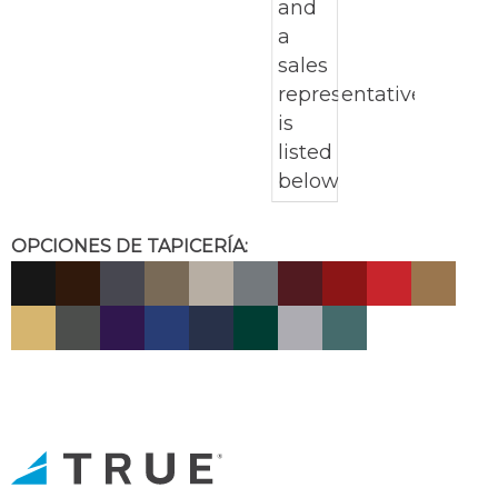
OPCIONES DE TAPICERÍA: