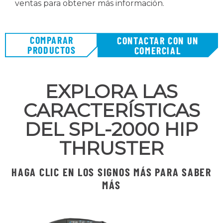
ventas para obtener más información.
COMPARAR
CONTACTAR CON UN
PRODUCTOS
COMERCIAL
EXPLORA LAS
CARACTERÍSTICAS
DEL SPL-2000 HIP
THRUSTER
HAGA CLIC EN LOS SIGNOS MÁS PARA SABER
MÁS