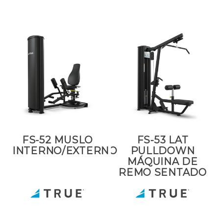
FS-52 MUSLO
FS-53 LAT
INTERNO/EXTERNO
PULLDOWN
MÁQUINA DE
REMO SENTADO