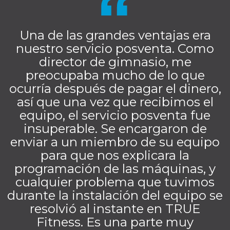
Una de las grandes ventajas era
nuestro servicio posventa. Como
director de gimnasio, me
preocupaba mucho de lo que
ocurría después de pagar el dinero,
así que una vez que recibimos el
equipo, el servicio posventa fue
insuperable. Se encargaron de
enviar a un miembro de su equipo
para que nos explicara la
programación de las máquinas, y
cualquier problema que tuvimos
durante la instalación del equipo se
resolvió al instante en TRUE
Fitness. Es una parte muy