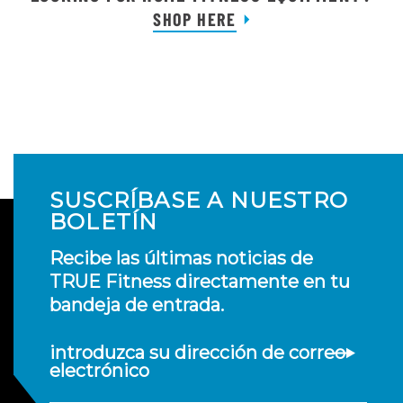
SHOP HERE
SUSCRÍBASE A NUESTRO
BOLETÍN
Recibe las últimas noticias de
TRUE Fitness directamente en tu
bandeja de entrada.
introduzca su dirección de correo
electrónico