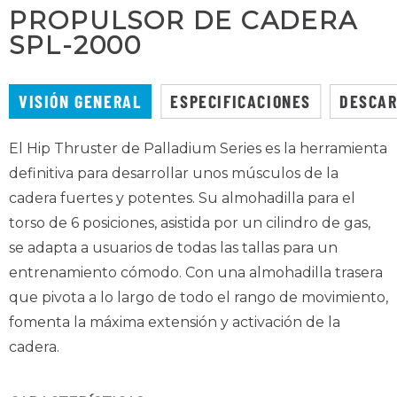
PROPULSOR DE CADERA
SPL-2000
VISIÓN GENERAL
ESPECIFICACIONES
DESCA
El Hip Thruster de Palladium Series es la herramienta
definitiva para desarrollar unos músculos de la
cadera fuertes y potentes. Su almohadilla para el
torso de 6 posiciones, asistida por un cilindro de gas,
se adapta a usuarios de todas las tallas para un
entrenamiento cómodo. Con una almohadilla trasera
que pivota a lo largo de todo el rango de movimiento,
fomenta la máxima extensión y activación de la
cadera.