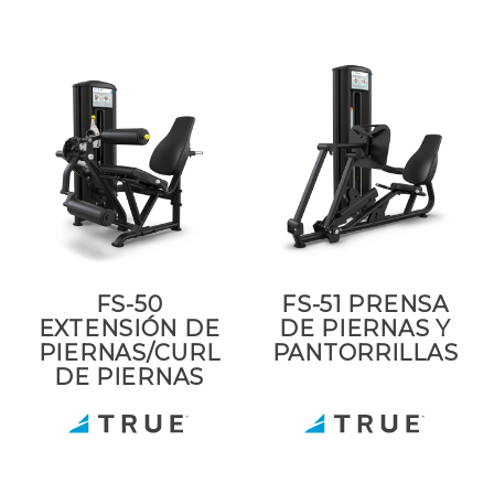
FS-50
FS-51 PRENSA
EXTENSIÓN DE
DE PIERNAS Y
PIERNAS/CURL
PANTORRILLAS
DE PIERNAS