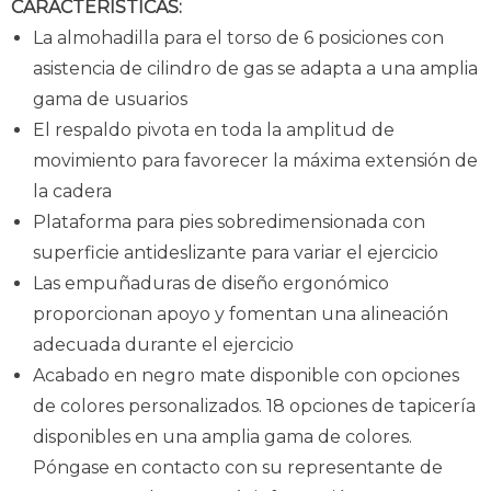
CARACTERÍSTICAS:
La almohadilla para el torso de 6 posiciones con
asistencia de cilindro de gas se adapta a una amplia
gama de usuarios
El respaldo pivota en toda la amplitud de
movimiento para favorecer la máxima extensión de
la cadera
Plataforma para pies sobredimensionada con
superficie antideslizante para variar el ejercicio
Las empuñaduras de diseño ergonómico
proporcionan apoyo y fomentan una alineación
adecuada durante el ejercicio
Acabado en negro mate disponible con opciones
de colores personalizados. 18 opciones de tapicería
disponibles en una amplia gama de colores.
Póngase en contacto con su representante de