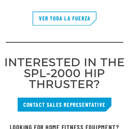
VER TODA LA FUERZA
INTERESTED IN THE
SPL-2000 HIP
THRUSTER?
CONTACT SALES REPRESENTATIVE
LOOKING FOR HOME FITNESS EQUIPMENT?