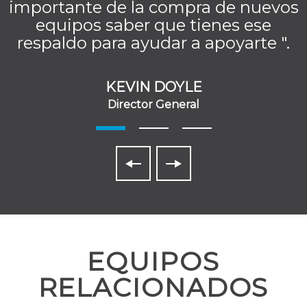
importante de la compra de nuevos
equipos saber que tienes ese
respaldo para ayudar a apoyarte ".
KEVIN DOYLE
Director General
EQUIPOS
RELACIONADOS