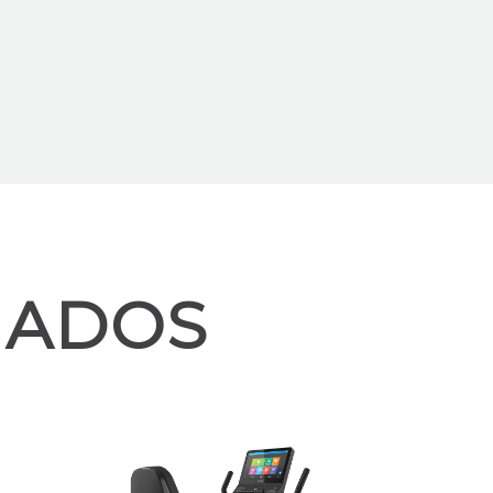
NADOS