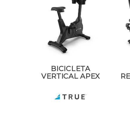
BICICLETA
VERTICAL APEX
RE