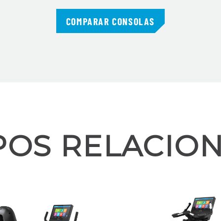
COMPARAR CONSOLAS
POS RELACIO