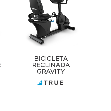
BICICLETA
E
RECLINADA
GRAVITY