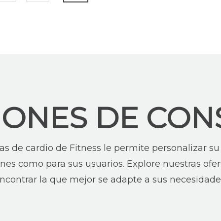
IONES DE CON
s de cardio de Fitness le permite personalizar su
ones como para sus usuarios. Explore nuestras ofert
ncontrar la que mejor se adapte a sus necesidade