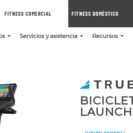
FITNESS COMERCIAL
FITNESS DOMÉSTICO
os
Servicios y asistencia
Recursos
BICICLE
LAUNCH