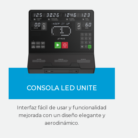
CONSOLA LED UNITE
Interfaz fácil de usar y funcionalidad
mejorada con un diseño elegante y
aerodinámico.