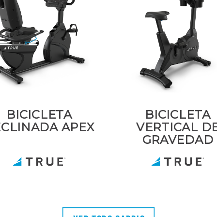
BICICLETA
BICICLETA
CLINADA APEX
VERTICAL D
GRAVEDAD