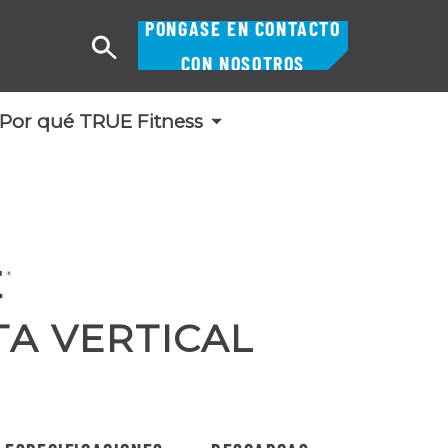
PÓNGASE EN CONTACTO
Buscar
CON NOSOTROS
en
Por qué TRUE Fitness
TA VERTICAL