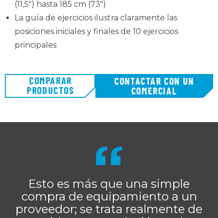
(11,5") hasta 185 cm (73")
La guía de ejercicios ilustra claramente las
posiciones iniciales y finales de 10 ejercicios
principales
COMPARAR
CONTACTAR CON UN
PRODUCTOS
COMERCIAL
Esto es más que una simple
compra de equipamiento a un
proveedor; se trata realmente de