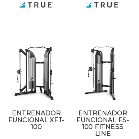
ENTRENADOR
ENTRENADOR
FUNCIONAL XFT-
FUNCIONAL FS-
100
100 FITNESS
LINE