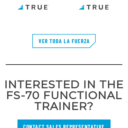
VER TODA LA FUERZA
INTERESTED IN THE
FS-70 FUNCTIONAL
TRAINER?
CONTACT SALES REPRESENTATIVE