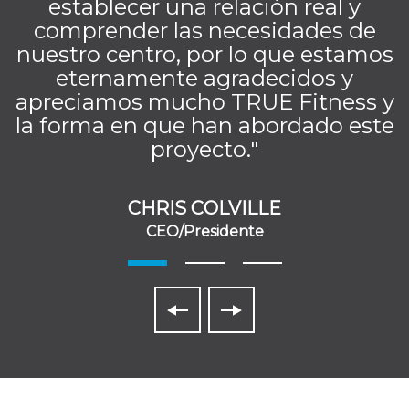
establecer una relación real y
comprender las necesidades de
nuestro centro, por lo que estamos
eternamente agradecidos y
apreciamos mucho TRUE Fitness y
la forma en que han abordado este
proyecto."
CHRIS COLVILLE
CEO/Presidente