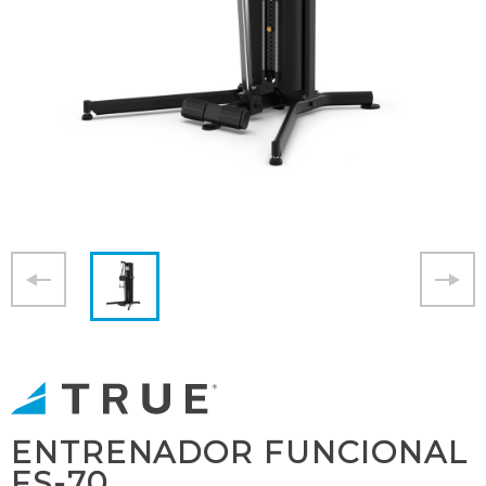
ENTRENADOR FUNCIONAL
FS-70