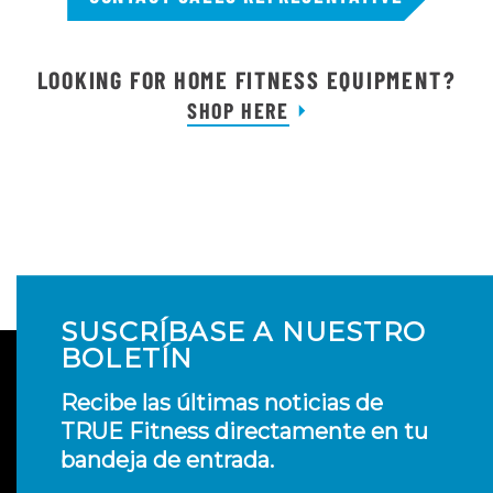
LOOKING FOR HOME FITNESS EQUIPMENT?
SHOP HERE
SUSCRÍBASE A NUESTRO
BOLETÍN
Recibe las últimas noticias de
TRUE Fitness directamente en tu
bandeja de entrada.