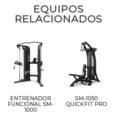
EQUIPOS
RELACIONADOS
ENTRENADOR
SM-1050
FUNCIONAL SM-
QUICKFIT PRO
1000