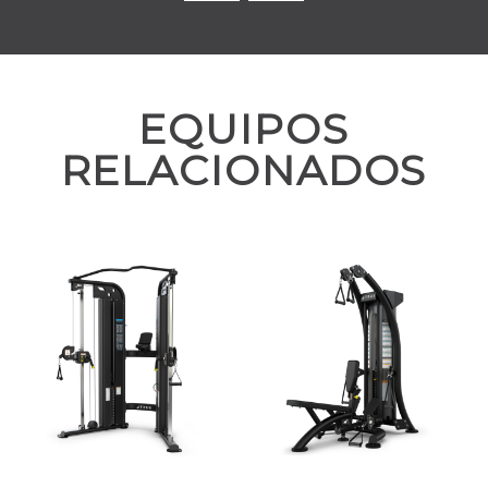
EQUIPOS
RELACIONADOS