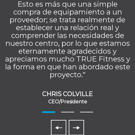
Esto es más que una simple
compra de equipamiento a un
proveedor; se trata realmente de
establecer una relación real y
comprender las necesidades de
nuestro centro, por lo que estamos
eternamente agradecidos y
apreciamos mucho TRUE Fitness y
la forma en que han abordado este
proyecto."
CHRIS COLVILLE
CEO/Presidente