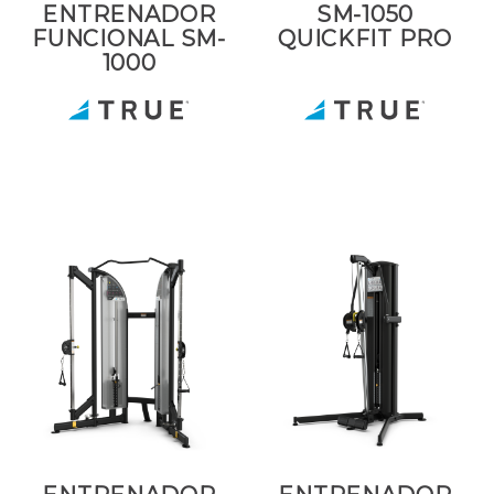
ENTRENADOR
SM-1050
FUNCIONAL SM-
QUICKFIT PRO
1000