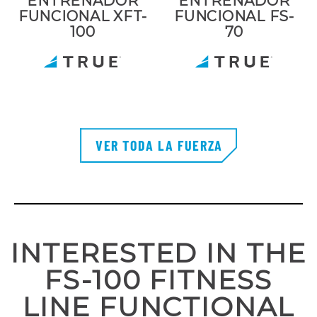
ENTRENADOR
ENTRENADOR
FUNCIONAL XFT-
FUNCIONAL FS-
100
70
VER TODA LA FUERZA
INTERESTED IN THE
FS-100 FITNESS
LINE FUNCTIONAL