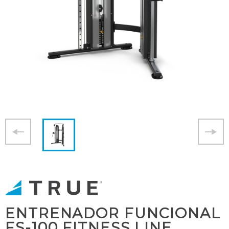
ENTRENADOR FUNCIONAL
FS-100 FITNESS LINE