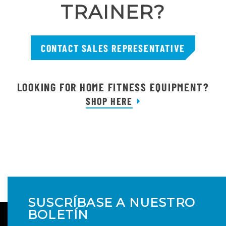
TRAINER?
CONTACT SALES REPRESENTATIVE
LOOKING FOR HOME FITNESS EQUIPMENT?
SHOP HERE
SUSCRÍBASE A NUESTRO
BOLETÍN