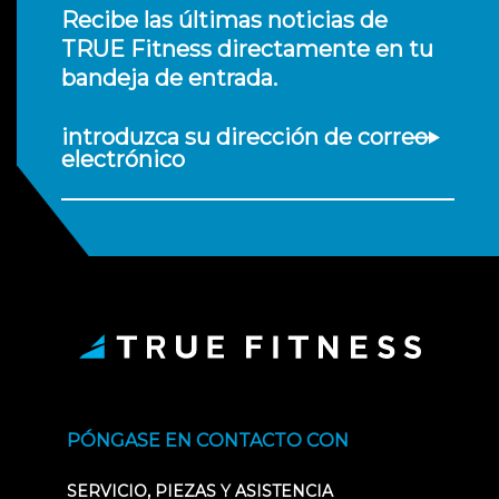
Recibe las últimas noticias de
TRUE Fitness directamente en tu
bandeja de entrada.
introduzca su dirección de correo
electrónico
PÓNGASE EN CONTACTO CON
SERVICIO, PIEZAS Y ASISTENCIA