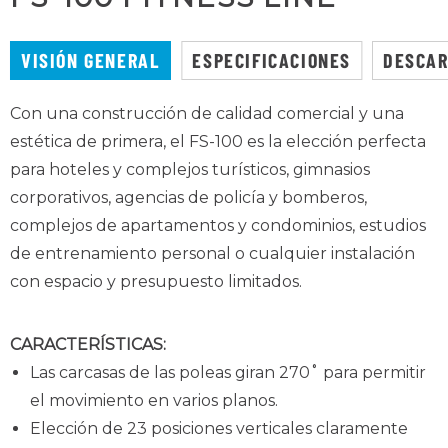
VISIÓN GENERAL
ESPECIFICACIONES
DESCA
Con una construcción de calidad comercial y una
estética de primera, el FS-100 es la elección perfecta
para hoteles y complejos turísticos, gimnasios
corporativos, agencias de policía y bomberos,
complejos de apartamentos y condominios, estudios
de entrenamiento personal o cualquier instalación
con espacio y presupuesto limitados.
CARACTERÍSTICAS:
Las carcasas de las poleas giran 270˚ para permitir
el movimiento en varios planos.
Elección de 23 posiciones verticales claramente