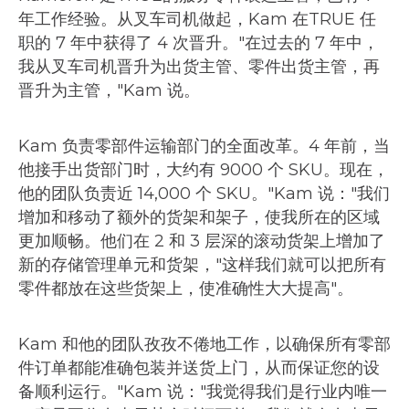
年工作经验。从叉车司机做起，Kam 在TRUE 任
职的 7 年中获得了 4 次晋升。"在过去的 7 年中，
我从叉车司机晋升为出货主管、零件出货主管，再
晋升为主管，"Kam 说。
Kam 负责零部件运输部门的全面改革。4 年前，当
他接手出货部门时，大约有 9000 个 SKU。现在，
他的团队负责近 14,000 个 SKU。"Kam 说："我们
增加和移动了额外的货架和架子，使我所在的区域
更加顺畅。他们在 2 和 3 层深的滚动货架上增加了
新的存储管理单元和货架，"这样我们就可以把所有
零件都放在这些货架上，使准确性大大提高"。
Kam 和他的团队孜孜不倦地工作，以确保所有零部
件订单都能准确包装并送货上门，从而保证您的设
备顺利运行。"Kam 说："我觉得我们是行业内唯一