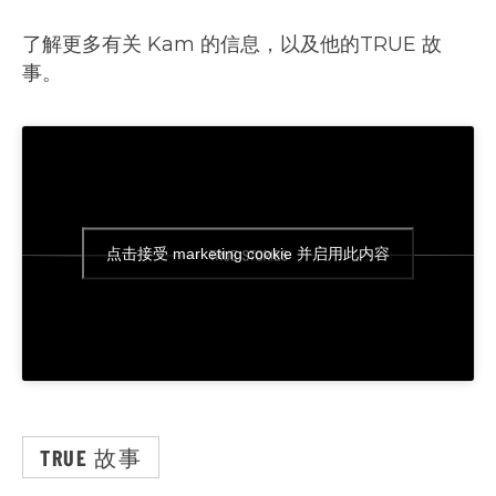
了解更多有关 Kam 的信息，以及他的TRUE 故
事。
点击接受 marketing cookie 并启用此内容
TRUE 故事