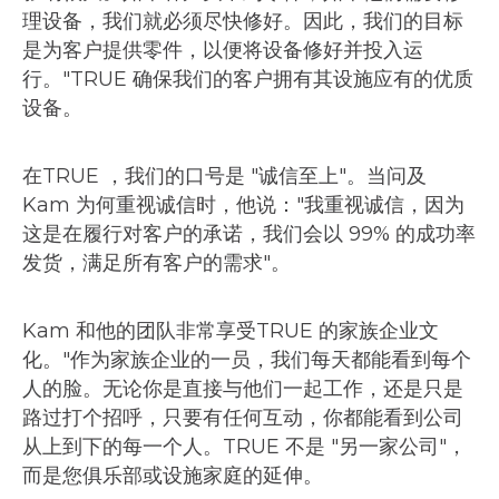
理设备，我们就必须尽快修好。因此，我们的目标
是为客户提供零件，以便将设备修好并投入运
行。"TRUE 确保我们的客户拥有其设施应有的优质
设备。
在TRUE ，我们的口号是 "诚信至上"。当问及
Kam 为何重视诚信时，他说："我重视诚信，因为
这是在履行对客户的承诺，我们会以 99% 的成功率
发货，满足所有客户的需求"。
Kam 和他的团队非常享受TRUE 的家族企业文
化。"作为家族企业的一员，我们每天都能看到每个
人的脸。无论你是直接与他们一起工作，还是只是
路过打个招呼，只要有任何互动，你都能看到公司
从上到下的每一个人。TRUE 不是 "另一家公司"，
而是您俱乐部或设施家庭的延伸。