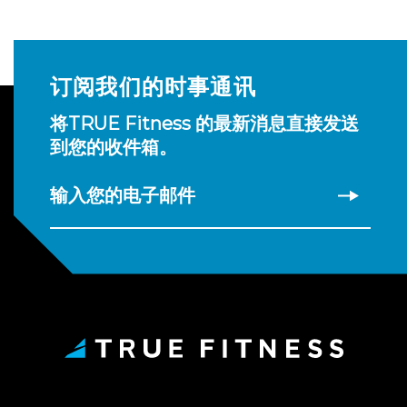
订阅我们的时事通讯
将TRUE Fitness 的最新消息直接发送
到您的收件箱。
输入您的电子邮件