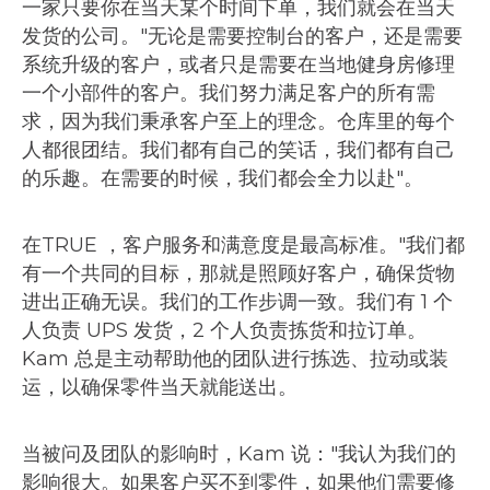
一家只要你在当天某个时间下单，我们就会在当天
发货的公司。"无论是需要控制台的客户，还是需要
系统升级的客户，或者只是需要在当地健身房修理
一个小部件的客户。我们努力满足客户的所有需
求，因为我们秉承客户至上的理念。仓库里的每个
人都很团结。我们都有自己的笑话，我们都有自己
的乐趣。在需要的时候，我们都会全力以赴"。
在TRUE ，客户服务和满意度是最高标准。"我们都
有一个共同的目标，那就是照顾好客户，确保货物
进出正确无误。我们的工作步调一致。我们有 1 个
人负责 UPS 发货，2 个人负责拣货和拉订单。
Kam 总是主动帮助他的团队进行拣选、拉动或装
运，以确保零件当天就能送出。
当被问及团队的影响时，Kam 说："我认为我们的
影响很大。如果客户买不到零件，如果他们需要修