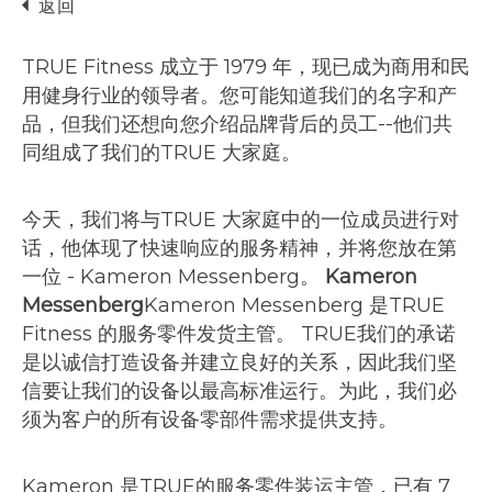
返回
TRUE Fitness 成立于 1979 年，现已成为商用和民
用健身行业的领导者。您可能知道我们的名字和产
品，但我们还想向您介绍品牌背后的员工--他们共
同组成了我们的TRUE 大家庭。
今天，我们将与TRUE 大家庭中的一位成员进行对
话，他体现了快速响应的服务精神，并将您放在第
一位 - Kameron Messenberg。
Kameron
Messenberg
Kameron Messenberg 是TRUE
Fitness 的服务零件发货主管。
TRUE我们的承诺
是以诚信打造设备并建立良好的关系，因此我们坚
信要让我们的设备以最高标准运行。
为此，我们必
须为客户的所有设备零部件需求提供支持。
Kameron 是TRUE的服务零件装运主管，已有 7