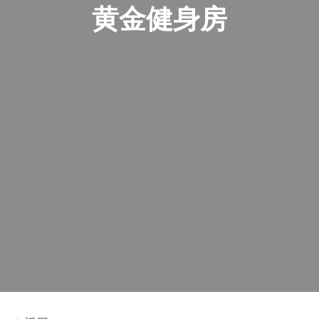
黄金健身房