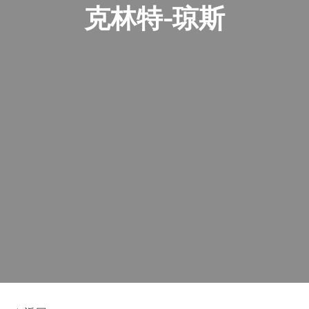
克林特-琼斯