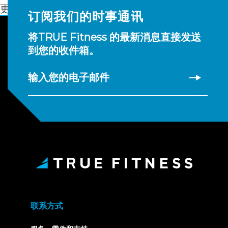
更多信息
订阅我们的时事通讯
将TRUE Fitness 的最新消息直接发送
到您的收件箱。
输入您的电子邮件
联系方式